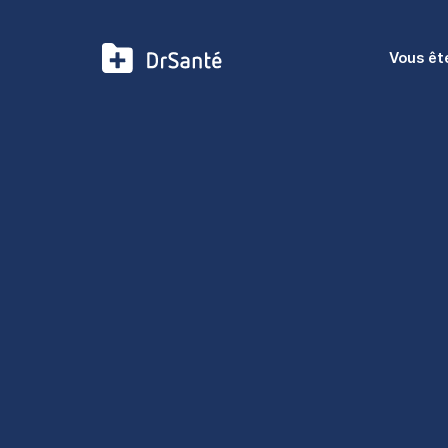
Vous êt