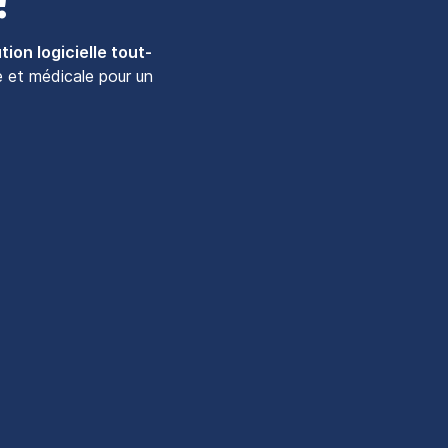
tion logicielle tout-
e et médicale pour un