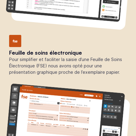
Feuille de soins électronique
Pour simplifier et faciliter la saisie d’une Feuille de Soins
Électronique (FSE) nous avons opté pour une
présentation graphique proche de l’exemplaire papier.