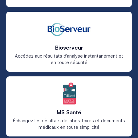
Bioserveur
Accédez aux résultats d’analyse instantanément et
en toute sécurité
MS Santé
Échangez les résultats de laboratoires et documents
médicaux en toute simplicité