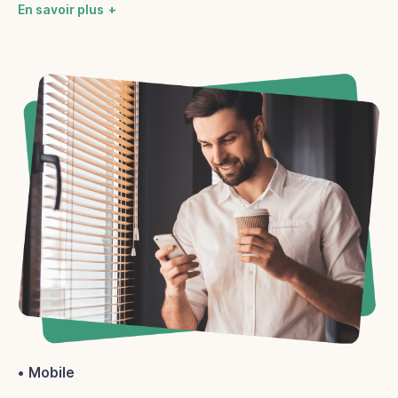
En savoir plus
Mobile