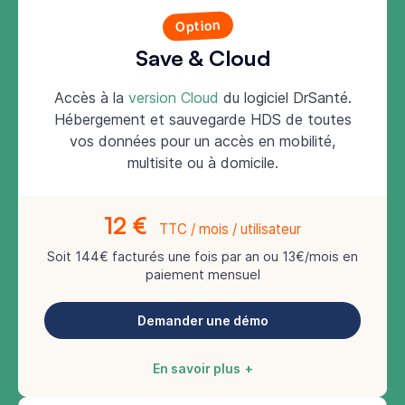
Option
Save & Cloud
Accès à la
version Cloud
du logiciel DrSanté.
Hébergement et sauvegarde HDS de toutes
vos données pour un accès en mobilité,
multisite ou à domicile.
12 €
TTC / mois / utilisateur
Soit 144€ facturés une fois par an ou 13€/mois en
paiement mensuel
Demander une démo
En savoir plus