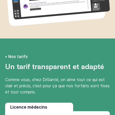
Nos tarifs
Un tarif transparent et adapté
Comme vous, chez DrSanté, on aime tout ce qui est
clair et précis, c’est pour ça que nos forfaits sont fixes
et tout compris.
Licence médecins