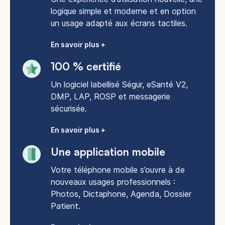
logique simple et moderne et en option
un usage adapté aux écrans tactiles.
En savoir plus +
100 % certifié
Un logiciel labellisé Ségur, eSanté V2,
DMP, LAP, ROSP et messagerie
sécurisée.
En savoir plus +
Une application mobile
Votre téléphone mobile s’ouvre à de
nouveaux usages professionnels :
Photos, Dictaphone, Agenda, Dossier
Patient.