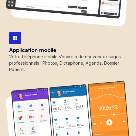
Application mobile
Votre téléphone mobile s’ouvre à de nouveaux usages
professionnels : Photos, Dictaphone, Agenda, Dossier
Patient.