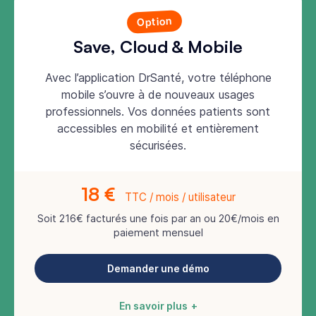
Option
Save, Cloud & Mobile
Avec l’application DrSanté, votre téléphone
mobile s’ouvre à de nouveaux usages
professionnels. Vos données patients sont
accessibles en mobilité et entièrement
sécurisées.
18 €
TTC / mois / utilisateur
Soit 216€ facturés une fois par an ou 20€/mois en
paiement mensuel
Demander une démo
En savoir plus