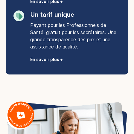
En savoir plus +
Un tarif unique
Payant pour les Professionnels de
Santé, gratuit pour les secrétaires. Une
grande transparence des prix et une
assistance de qualité.
En savoir plus +