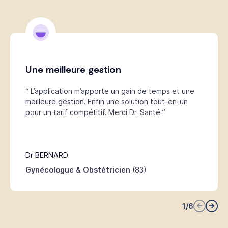
Une meilleure gestion
“ L’application m’apporte un gain de temps et une
meilleure gestion. Enfin une solution tout-en-un
pour un tarif compétitif. Merci Dr. Santé ”
Dr BERNARD
Gynécologue & Obstétricien
(83)
1
/
6