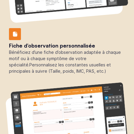
Fiche d’observation personnalisée
Bénéficiez d’une fiche d’observation adaptée à chaque
motif ou à chaque symptôme de votre
spécialité.Personnalisez les constantes usuelles et
principales à suivre (Taille, poids, IMC, PAS, etc.)