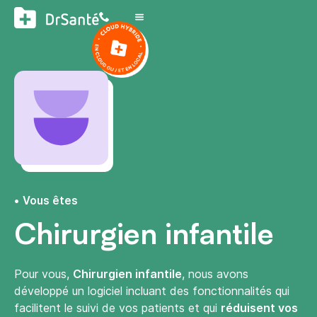
Vous êtes
Chirurgien infantile
Pour vous,
Chirurgien infantile
, nous avons
développé un logiciel incluant des fonctionnalités qui
facilitent le suivi de vos patients et qui
réduisent vos