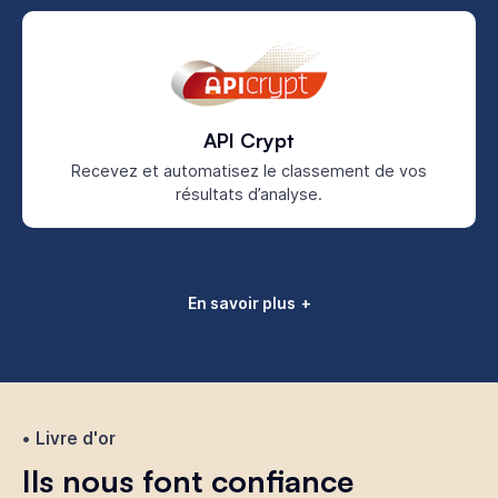
API Crypt
Recevez et automatisez le classement de vos
résultats d’analyse.
En savoir plus
Livre d'or
Ils nous font confiance