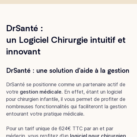
DrSanté :
un Logiciel Chirurgie intuitif et
innovant
DrSanté : une solution d’aide à la gestion
DrSanté se positionne comme un partenaire actif de
votre
gestion médicale
. En effet, étant un logiciel
pour chirurgien infantile, il vous permet de profiter de
nombreuses fonctionnalités qui faciliteront la gestion
entourant votre pratique médicale.
Pour un tarif unique de 624€ TTC par an et par
médecin, vous profitez d’un
logiciel pour chirurgien