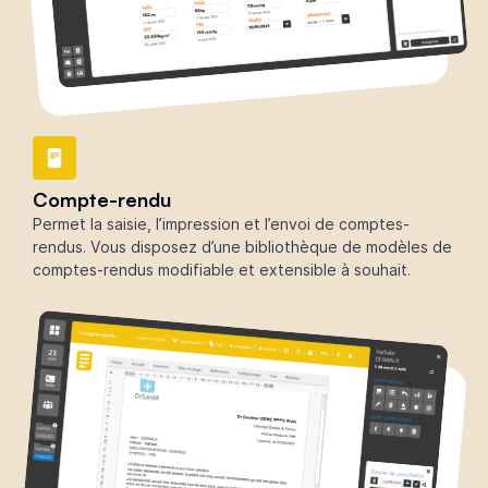
Compte-rendu
Permet la saisie, l’impression et l’envoi de comptes-
rendus. Vous disposez d’une bibliothèque de modèles de
comptes-rendus modifiable et extensible à souhait.