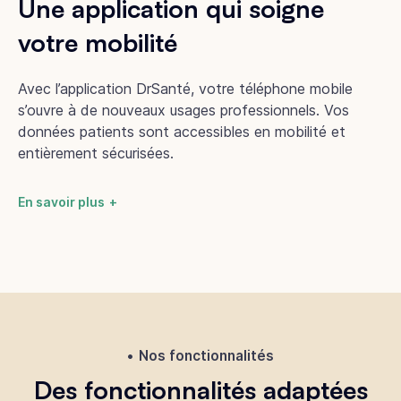
Une application qui soigne
votre mobilité
Avec l’application DrSanté, votre téléphone mobile
s’ouvre à de nouveaux usages professionnels. Vos
données patients sont accessibles en mobilité et
entièrement sécurisées.
En savoir plus
Nos fonctionnalités
Des fonctionnalités adaptées