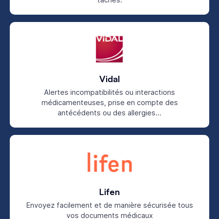
Vidal
Alertes incompatibilités ou interactions
médicamenteuses, prise en compte des
antécédents ou des allergies...
Lifen
Envoyez facilement et de manière sécurisée tous
vos documents médicaux