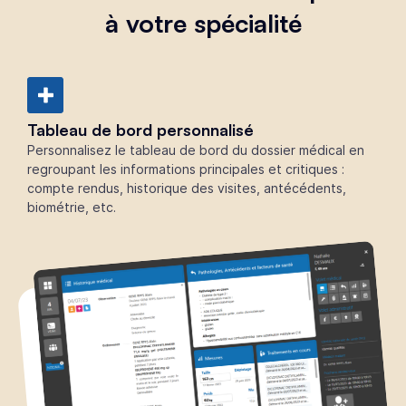
à votre spécialité
Tableau de bord personnalisé
Personnalisez le tableau de bord du dossier médical en
regroupant les informations principales et critiques :
compte rendus, historique des visites, antécédents,
biométrie, etc.