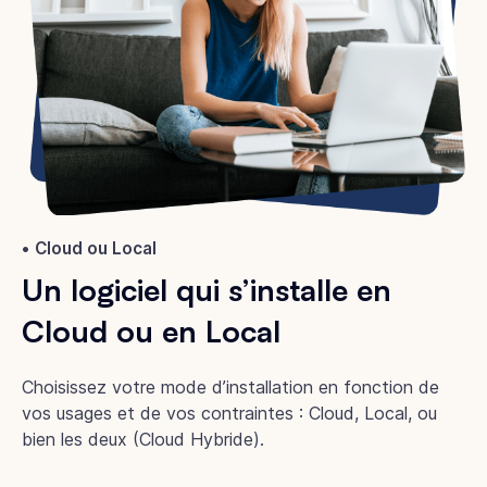
Cloud ou Local
Un logiciel qui s’installe en
Cloud ou en Local
Choisissez votre mode d’installation en fonction de
vos usages et de vos contraintes : Cloud, Local, ou
bien les deux (Cloud Hybride).