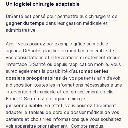
Un logiciel chirurgie adaptable
DrSanté est pensé pour permettre aux chirurgiens de
gagner du temps
dans leur gestion médicale et
administrative.
Ainsi, vous pourrez par exemple grâce au module
agenda DrSanté, planifier ou modifier l’ensemble de
vos consultations et interventions directement depuis
l’interface DrSanté ou depuis l’application mobile. Vous
aurez également la possibilité d’
automatiser les
dossiers préopératoires
de vos patients afin d’avoir
à disposition toutes les informations nécessaires à une
intervention chirurgicale et ce, en seulement un clic.
Enfin, DrSanté est un logiciel chirurgie
personnalisable
. En effet, vous pourrez facilement
adapter le tableau de bord du dossier médical de vos
patients et choisir les informations que vous souhaitez
voir apparaître prioritairement (Compte rendus,