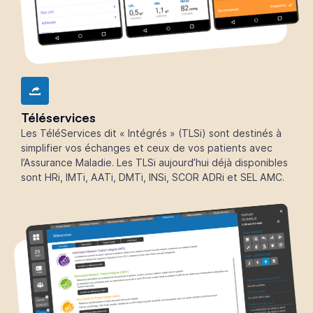
Téléservices
Les TéléServices dit « Intégrés » (TLSi) sont destinés à
simplifier vos échanges et ceux de vos patients avec
l’Assurance Maladie. Les TLSi aujourd’hui déjà disponibles
sont HRi, IMTi, AATi, DMTi, INSi, SCOR ADRi et SEL AMC.