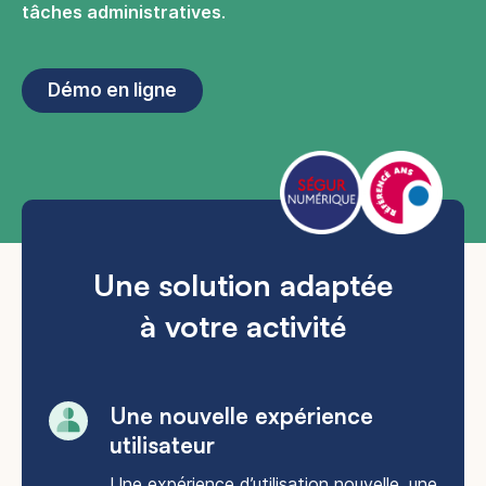
tâches administratives
.
Démo en ligne
Une solution adaptée
à votre activité
Une nouvelle expérience
utilisateur​
Une expérience d’utilisation nouvelle, une