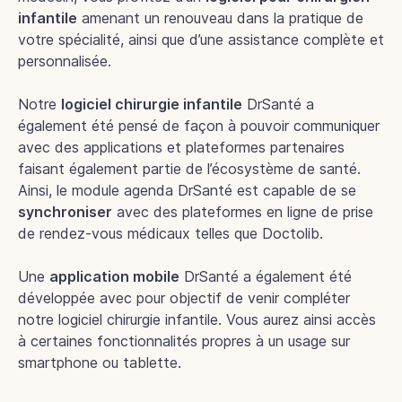
infantile
amenant un renouveau dans la pratique de
votre spécialité, ainsi que d’une assistance complète et
personnalisée.
Notre
logiciel chirurgie infantile
DrSanté a
également été pensé de façon à pouvoir communiquer
avec des applications et plateformes partenaires
faisant également partie de l’écosystème de santé.
Ainsi, le module agenda DrSanté est capable de se
synchroniser
avec des plateformes en ligne de prise
de rendez-vous médicaux telles que Doctolib.
Une
application mobile
DrSanté a également été
développée avec pour objectif de venir compléter
notre logiciel chirurgie infantile. Vous aurez ainsi accès
à certaines fonctionnalités propres à un usage sur
smartphone ou tablette.