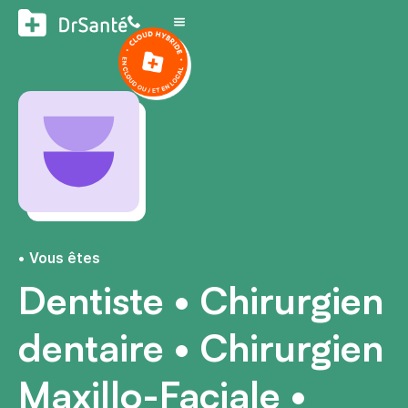
Vous êtes
Dentiste • Chirurgien
dentaire • Chirurgien
Maxillo-Faciale •