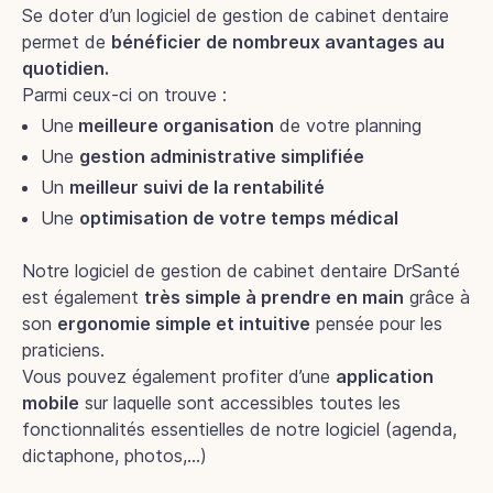
Se doter d’un logiciel de gestion de cabinet dentaire
permet de
bénéficier de nombreux avantages au
quotidien.
Parmi ceux-ci on trouve :
Une
meilleure organisation
de votre planning
Une
gestion administrative simplifiée
Un
meilleur suivi de la rentabilité
Une
optimisation de votre temps médical
Notre logiciel de gestion de cabinet dentaire DrSanté
est également
très simple à prendre en main
grâce à
son
ergonomie simple et intuitive
pensée pour les
praticiens.
Vous pouvez également profiter d’une
application
mobile
sur laquelle sont accessibles toutes les
fonctionnalités essentielles de notre logiciel (agenda,
dictaphone, photos,…)