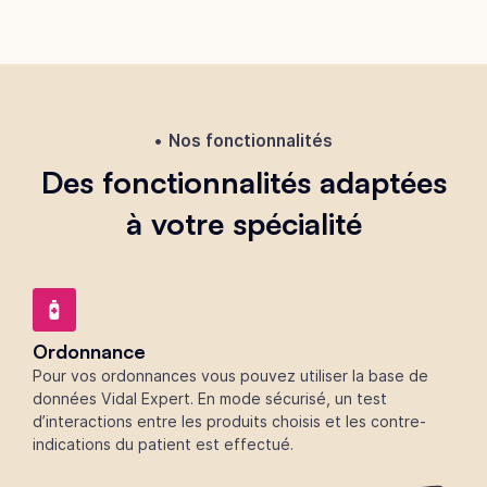
Nos fonctionnalités
Des fonctionnalités adaptées
à votre spécialité
Ordonnance
Pour vos ordonnances vous pouvez utiliser la base de
données Vidal Expert. En mode sécurisé, un test
d’interactions entre les produits choisis et les contre-
indications du patient est effectué.