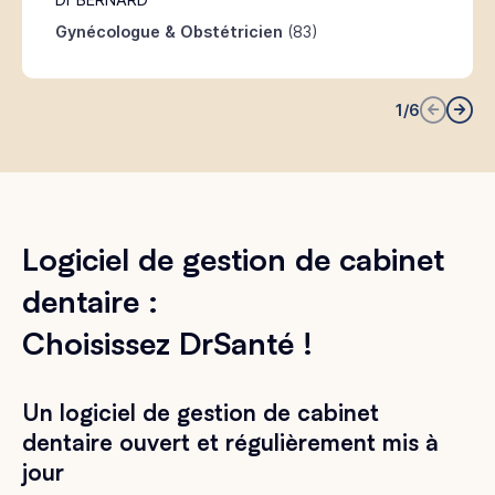
Gynécologue & Obstétricien
(83)
1
/
6
Logiciel de gestion de cabinet
dentaire :
Choisissez DrSanté !
Un logiciel de gestion de cabinet
dentaire ouvert et régulièrement mis à
jour