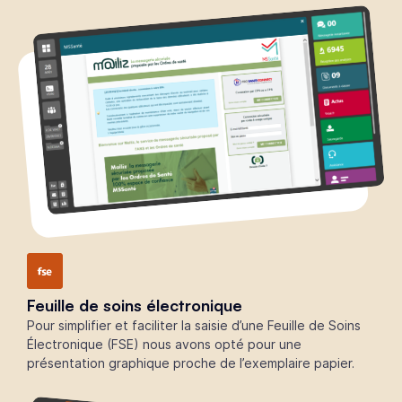
Feuille de soins électronique
Pour simplifier et faciliter la saisie d’une Feuille de Soins
Électronique (FSE) nous avons opté pour une
présentation graphique proche de l’exemplaire papier.