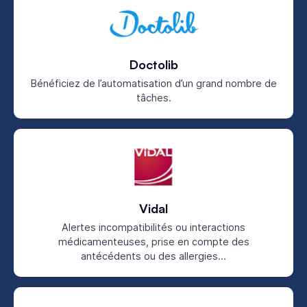
Doctolib
Bénéficiez de l’automatisation d’un grand nombre de
tâches.
Vidal
Alertes incompatibilités ou interactions
médicamenteuses, prise en compte des
antécédents ou des allergies...