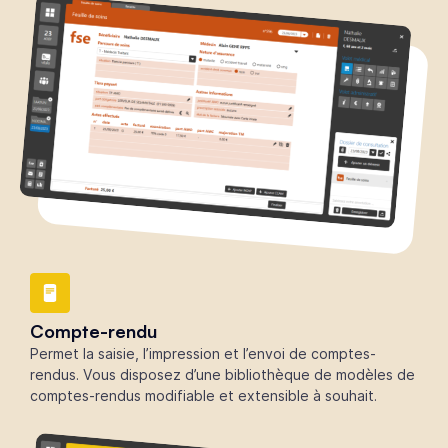
Compte-rendu
Permet la saisie, l’impression et l’envoi de comptes-
rendus. Vous disposez d’une bibliothèque de modèles de
comptes-rendus modifiable et extensible à souhait.