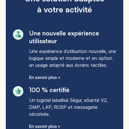
à votre activité
Une nouvelle expérience
utilisateur​
Une expérience d’utilisation nouvelle, une
logique simple et moderne et en option
un usage adapté aux écrans tactiles.
En savoir plus +
100 % certifié
Un logiciel labellisé Ségur, eSanté V2,
DMP, LAP, ROSP et messagerie
sécurisée.
En savoir plus +