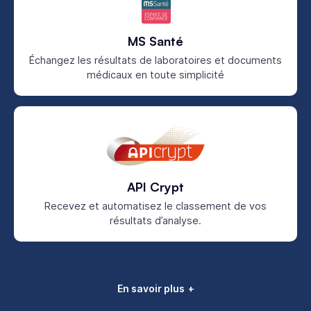
MS Santé
Échangez les résultats de laboratoires et documents
médicaux en toute simplicité
API Crypt
Recevez et automatisez le classement de vos
résultats d’analyse.
En savoir plus