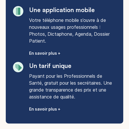
Une application mobile
Votre téléphone mobile s’ouvre à de
nouveaux usages professionnels :
Photos, Dictaphone, Agenda, Dossier
Patient.
En savoir plus +
Un tarif unique
Payant pour les Professionnels de
Santé, gratuit pour les secrétaires. Une
grande transparence des prix et une
assistance de qualité.
En savoir plus +