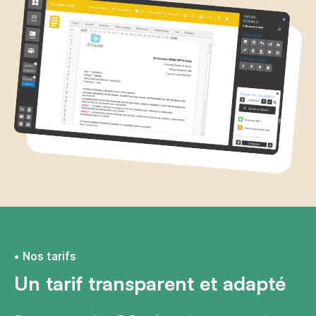
Nos tarifs
Un tarif transparent et adapté