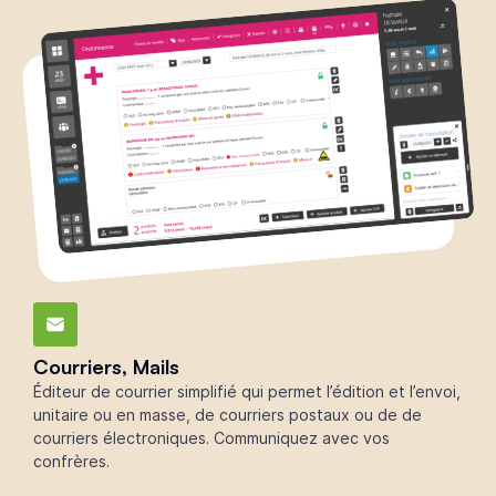
Courriers, Mails
Éditeur de courrier simplifié qui permet l’édition et l’envoi,
unitaire ou en masse, de courriers postaux ou de de
courriers électroniques. Communiquez avec vos
confrères.