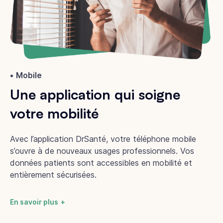
Mobile
Une application qui soigne
votre mobilité
Avec l’application DrSanté, votre téléphone mobile
s’ouvre à de nouveaux usages professionnels. Vos
données patients sont accessibles en mobilité et
entièrement sécurisées.
En savoir plus