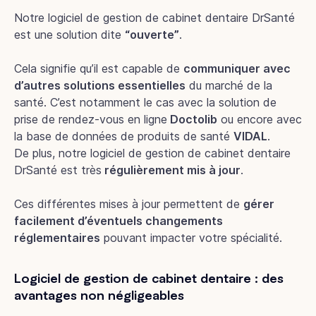
Notre logiciel de gestion de cabinet dentaire DrSanté
est une solution dite
“ouverte”
.
Cela signifie qu’il est capable de
communiquer avec
d’autres solutions essentielles
du marché de la
santé. C’est notamment le cas avec la solution de
prise de rendez-vous en ligne
Doctolib
ou encore avec
la base de données de produits de santé
VIDAL
.
De plus, notre logiciel de gestion de cabinet dentaire
DrSanté est très
régulièrement mis à jour
.
Ces différentes mises à jour permettent de
gérer
facilement d’éventuels changements
réglementaires
pouvant impacter votre spécialité.
Logiciel de gestion de cabinet dentaire : des
avantages non négligeables