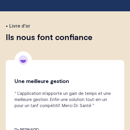
Livre d'or
Ils nous font confiance
Une meilleure gestion
“ L’application m’apporte un gain de temps et une
meilleure gestion. Enfin une solution tout-en-un
pour un tarif compétitif. Merci Dr. Santé ”
Dr BERNARD