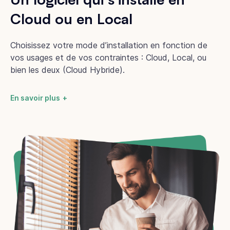
Cloud ou en Local
Choisissez votre mode d’installation en fonction de
vos usages et de vos contraintes : Cloud, Local, ou
bien les deux (Cloud Hybride).
En savoir plus