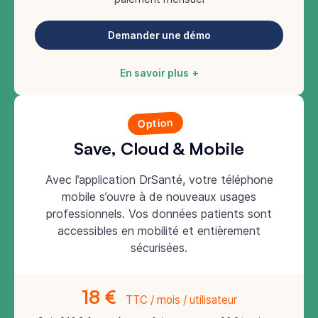
Demander une démo
En savoir plus
Option
Save, Cloud & Mobile
Avec l’application DrSanté, votre téléphone
mobile s’ouvre à de nouveaux usages
professionnels. Vos données patients sont
accessibles en mobilité et entièrement
sécurisées.
18 €
TTC / mois / utilisateur