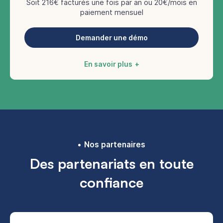
Soit 216€ facturés une fois par an ou 20€/mois en
paiement mensuel
Demander une démo
En savoir plus
Nos partenaires
Des partenariats en toute
confiance