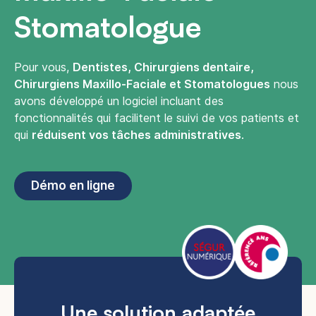
Stomatologue
Pour vous,
Dentistes, Chirurgiens dentaire,
Chirurgiens Maxillo-Faciale et Stomatologues
nous
avons développé un logiciel incluant des
fonctionnalités qui facilitent le suivi de vos patients et
qui
réduisent vos tâches administratives
.
Démo en ligne
Une solution adaptée