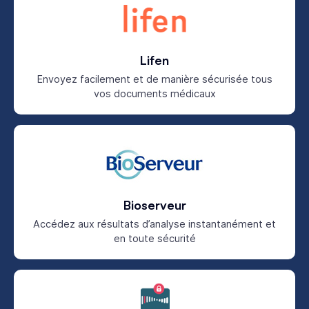
Lifen
Envoyez facilement et de manière sécurisée tous
vos documents médicaux
Bioserveur
Accédez aux résultats d’analyse instantanément et
en toute sécurité