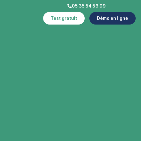
05 35 54 56 99
Test gratuit
Démo en ligne