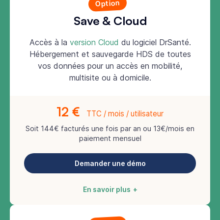
Option
Save & Cloud
Accès à la
version Cloud
du logiciel DrSanté.
Hébergement et sauvegarde HDS de toutes
vos données pour un accès en mobilité,
multisite ou à domicile.
12 €
TTC / mois / utilisateur
Soit 144€ facturés une fois par an ou 13€/mois en
paiement mensuel
Demander une démo
En savoir plus