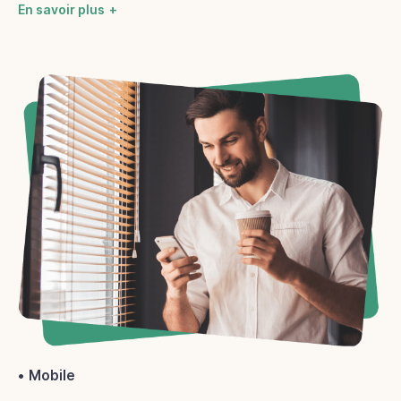
En savoir plus
Mobile