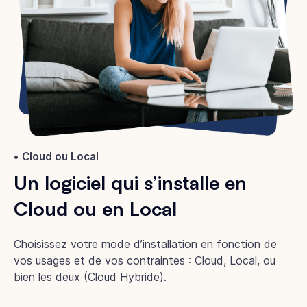
Cloud ou Local
Un logiciel qui s’installe en
Cloud ou en Local
Choisissez votre mode d’installation en fonction de
vos usages et de vos contraintes : Cloud, Local, ou
bien les deux (Cloud Hybride).