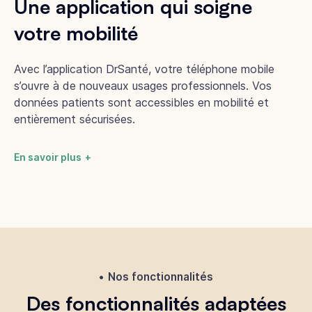
Une application qui soigne
votre mobilité
Avec l’application DrSanté, votre téléphone mobile
s’ouvre à de nouveaux usages professionnels. Vos
données patients sont accessibles en mobilité et
entièrement sécurisées.
En savoir plus
Nos fonctionnalités
Des fonctionnalités adaptées