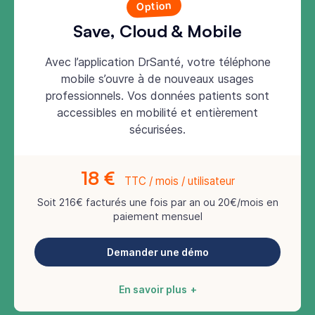
Option
Save, Cloud & Mobile
Avec l’application DrSanté, votre téléphone
mobile s’ouvre à de nouveaux usages
professionnels. Vos données patients sont
accessibles en mobilité et entièrement
sécurisées.
18 €
TTC / mois / utilisateur
Soit 216€ facturés une fois par an ou 20€/mois en
paiement mensuel
Demander une démo
En savoir plus