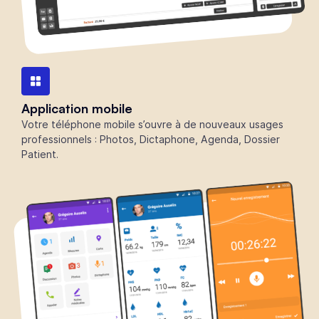
Application mobile
Votre téléphone mobile s’ouvre à de nouveaux usages
professionnels : Photos, Dictaphone, Agenda, Dossier
Patient.