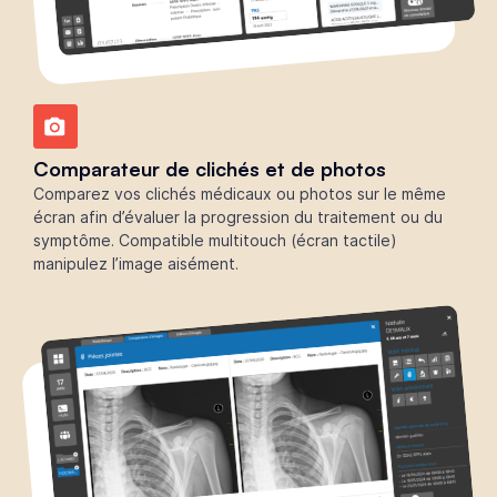
Comparateur de clichés et de photos
Comparez vos clichés médicaux ou photos sur le même
écran afin d’évaluer la progression du traitement ou du
symptôme. Compatible multitouch (écran tactile)
manipulez l’image aisément.