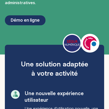
administratives
.
Démo en ligne
Une solution adaptée
à votre activité
Une nouvelle expérience
utilisateur​
Une expérience d’utilisation nouvelle, une