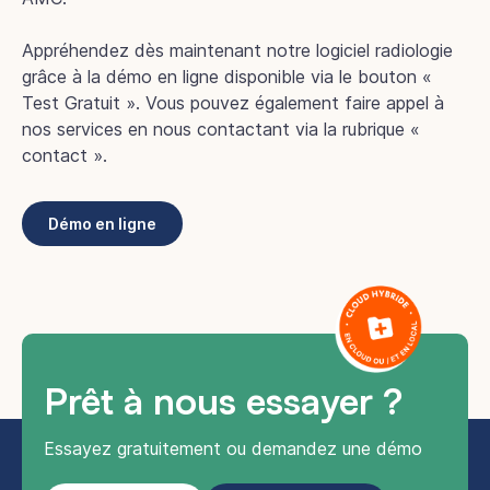
Appréhendez dès maintenant notre logiciel radiologie
grâce à la démo en ligne disponible via le bouton «
Test Gratuit ». Vous pouvez également faire appel à
nos services en nous contactant via la rubrique «
contact ».
Démo en ligne
Prêt à nous essayer ?
Essayez gratuitement ou demandez une démo