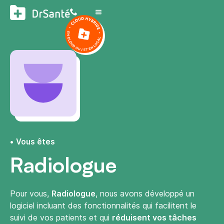
Vous êtes
Radiologue
Pour vous,
Radiologue
, nous avons développé un
logiciel incluant des fonctionnalités qui facilitent le
suivi de vos patients et qui
réduisent vos tâches