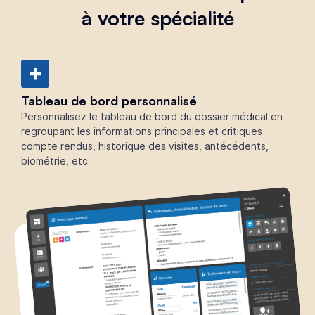
à votre spécialité
Tableau de bord personnalisé
Personnalisez le tableau de bord du dossier médical en
regroupant les informations principales et critiques :
compte rendus, historique des visites, antécédents,
biométrie, etc.