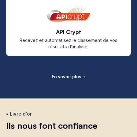
API Crypt
Recevez et automatisez le classement de vos
résultats d’analyse.
En savoir plus
Livre d'or
Ils nous font confiance