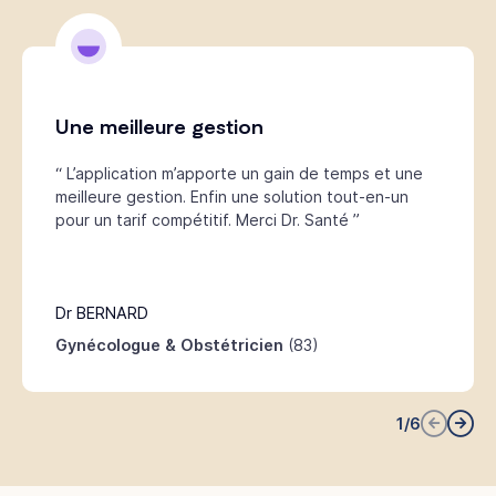
Une meilleure gestion
“ L’application m’apporte un gain de temps et une
meilleure gestion. Enfin une solution tout-en-un
pour un tarif compétitif. Merci Dr. Santé ”
Dr BERNARD
Gynécologue & Obstétricien
(83)
1
/
6