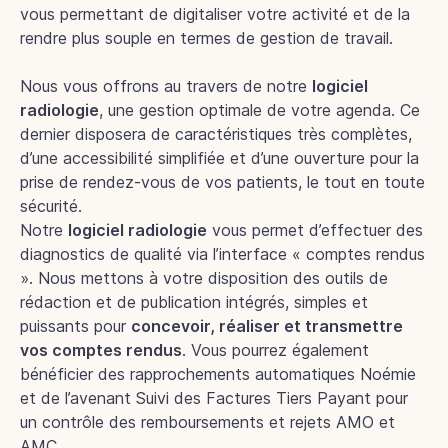
vous permettant de digitaliser votre activité et de la
rendre plus souple en termes de gestion de travail.
Nous vous offrons au travers de notre
logiciel
radiologie
, une gestion optimale de votre agenda. Ce
dernier disposera de caractéristiques très complètes,
d’une accessibilité simplifiée et d’une ouverture pour la
prise de rendez-vous de vos patients, le tout en toute
sécurité.
Notre
logiciel radiologie
vous permet d’effectuer des
diagnostics de qualité via l’interface « comptes rendus
». Nous mettons à votre disposition des outils de
rédaction et de publication intégrés, simples et
puissants pour
concevoir, réaliser et transmettre
vos comptes rendus
. Vous pourrez également
bénéficier des rapprochements automatiques Noémie
et de l’avenant Suivi des Factures Tiers Payant pour
un contrôle des remboursements et rejets AMO et
AMC.