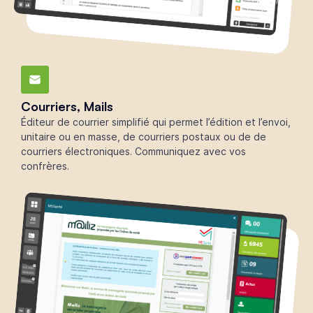
Courriers, Mails
Éditeur de courrier simplifié qui permet l’édition et l’envoi,
unitaire ou en masse, de courriers postaux ou de de
courriers électroniques. Communiquez avec vos
confrères.