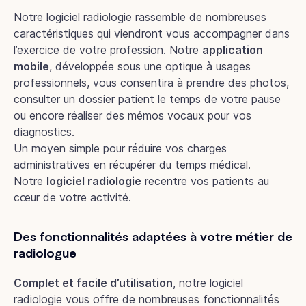
Notre logiciel radiologie rassemble de nombreuses
caractéristiques qui viendront vous accompagner dans
l’exercice de votre profession. Notre
application
mobile
, développée sous une optique à usages
professionnels, vous consentira à prendre des photos,
consulter un dossier patient le temps de votre pause
ou encore réaliser des mémos vocaux pour vos
diagnostics.
Un moyen simple pour réduire vos charges
administratives en récupérer du temps médical.
Notre
logiciel radiologie
recentre vos patients au
cœur de votre activité.
Des fonctionnalités adaptées à votre métier de
radiologue
Complet et facile d’utilisation
, notre logiciel
radiologie vous offre de nombreuses fonctionnalités