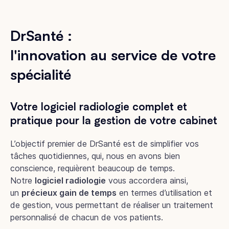
DrSanté :
l'innovation au service de votre
spécialité
Votre logiciel radiologie complet et
pratique pour la gestion de votre cabinet
L’objectif premier de DrSanté est de simplifier vos
tâches quotidiennes, qui, nous en avons bien
conscience, requièrent beaucoup de temps.
Notre
logiciel radiologie
vous accordera ainsi,
un
précieux gain de temps
en termes d’utilisation et
de gestion, vous permettant de réaliser un traitement
personnalisé de chacun de vos patients.