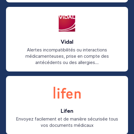
Vidal
Alertes incompatibilités ou interactions
médicamenteuses, prise en compte des
antécédents ou des allergies...
Lifen
Envoyez facilement et de manière sécurisée tous
vos documents médicaux