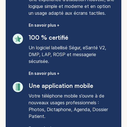
logique simple et moderne et en option
un usage adapté aux écrans tactiles.
En savoir plus +
100 % certifié
Un logiciel labellisé Ségur, eSanté V2,
DMP, LAP, ROSP et messagerie
sécurisée.
En savoir plus +
Une application mobile
Votre téléphone mobile s’ouvre à de
nouveaux usages professionnels :
Photos, Dictaphone, Agenda, Dossier
Patient.