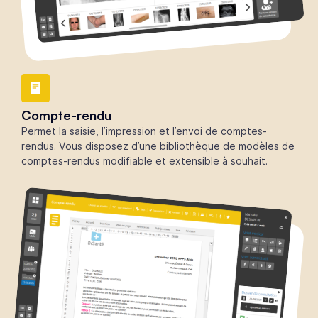
Compte-rendu
Permet la saisie, l’impression et l’envoi de comptes-
rendus. Vous disposez d’une bibliothèque de modèles de
comptes-rendus modifiable et extensible à souhait.