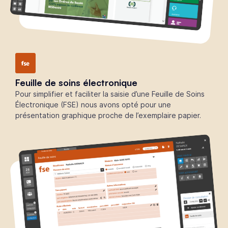
Feuille de soins électronique
Pour simplifier et faciliter la saisie d’une Feuille de Soins
Électronique (FSE) nous avons opté pour une
présentation graphique proche de l’exemplaire papier.