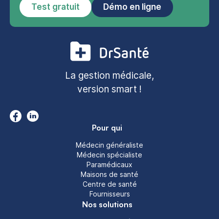
Test gratuit
Démo en ligne
La gestion médicale,
version smart !
Pour qui
Médecin généraliste
Médecin spécialiste
Paramédicaux
Maisons de santé
Centre de santé
Fournisseurs
Nos solutions