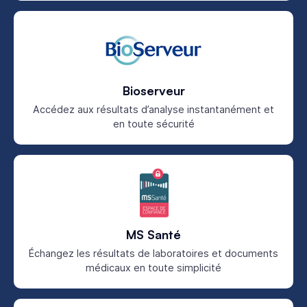
Bioserveur
Accédez aux résultats d’analyse instantanément et
en toute sécurité
MS Santé
Échangez les résultats de laboratoires et documents
médicaux en toute simplicité