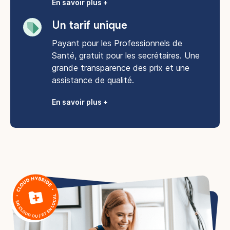
En savoir plus +
Un tarif unique
Payant pour les Professionnels de
Santé, gratuit pour les secrétaires. Une
grande transparence des prix et une
assistance de qualité.
En savoir plus +