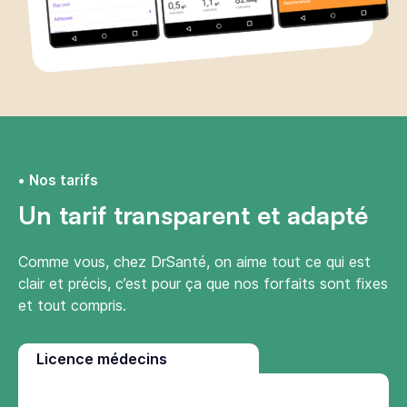
Nos tarifs
Un tarif transparent et adapté
Comme vous, chez DrSanté, on aime tout ce qui est
clair et précis, c’est pour ça que nos forfaits sont fixes
et tout compris.
Licence médecins