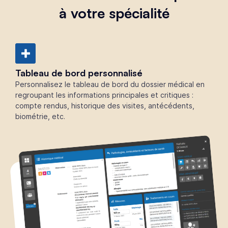
à votre spécialité
Tableau de bord personnalisé
Personnalisez le tableau de bord du dossier médical en
regroupant les informations principales et critiques :
compte rendus, historique des visites, antécédents,
biométrie, etc.