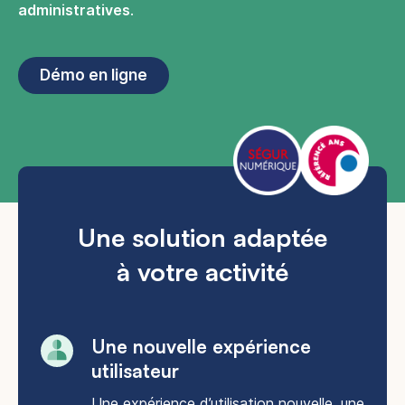
administratives
.
Démo en ligne
Une solution adaptée
à votre activité
Une nouvelle expérience
utilisateur​
Une expérience d’utilisation nouvelle, une