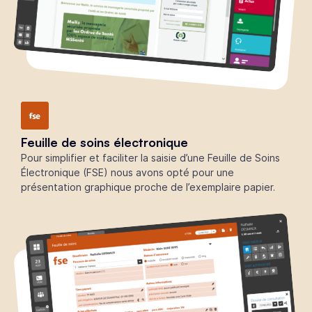
Feuille de soins électronique
Pour simplifier et faciliter la saisie d’une Feuille de Soins
Électronique (FSE) nous avons opté pour une
présentation graphique proche de l’exemplaire papier.