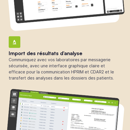
Import des résultats d’analyse
Communiquez avec vos laboratoires par messagerie
sécurisée, avec une interface graphique claire et
efficace pour la communication HPRIM et CDAR2 et le
transfert des analyses dans les dossiers des patients.