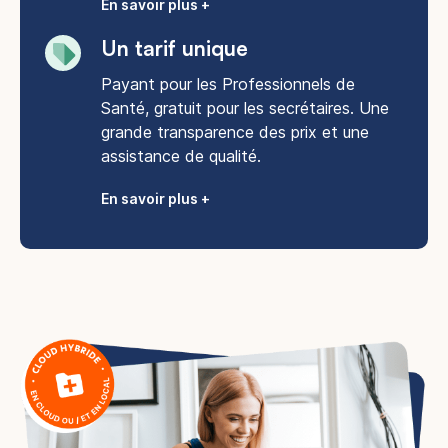
En savoir plus +
Un tarif unique
Payant pour les Professionnels de
Santé, gratuit pour les secrétaires. Une
grande transparence des prix et une
assistance de qualité.
En savoir plus +