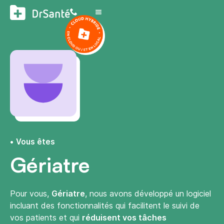
Vous êtes
Gériatre
Pour vous,
Gériatre
, nous avons développé un logiciel
incluant des fonctionnalités qui facilitent le suivi de
vos patients et qui
réduisent vos tâches