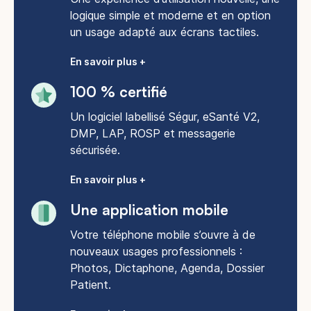
logique simple et moderne et en option
un usage adapté aux écrans tactiles.
En savoir plus +
100 % certifié
Un logiciel labellisé Ségur, eSanté V2,
DMP, LAP, ROSP et messagerie
sécurisée.
En savoir plus +
Une application mobile
Votre téléphone mobile s’ouvre à de
nouveaux usages professionnels :
Photos, Dictaphone, Agenda, Dossier
Patient.