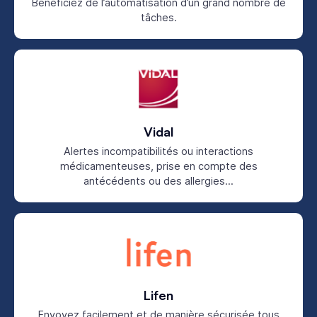
Bénéficiez de l’automatisation d’un grand nombre de
tâches.
Vidal
Alertes incompatibilités ou interactions
médicamenteuses, prise en compte des
antécédents ou des allergies...
Lifen
Envoyez facilement et de manière sécurisée tous