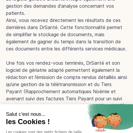
gestion des demandes d’analyse concernant vos
patients.
Ainsi, vous recevez directement les résultats de ces
dernières dans DrSanté. Cette fonctionnalité permet
de simplifier le stockage de documents, mais
également de gagner du temps dans la transition de
ces documents entre les différents services médicaux.
Une fois vos rendez-vous terminés, DrSanté et son
logiciel de gériatrie adapté permettent également la
rédaction et l’émission de compte rendus détaillés ainsi
qu’une gestion de la télétransmission et du Tiers
Payant (Rapprochement automatiques Noémie et
avenant suivi des factures Tiers Payant pour un suivi
complet des remboursements et rejets AMO et AMC).
Démo en ligne