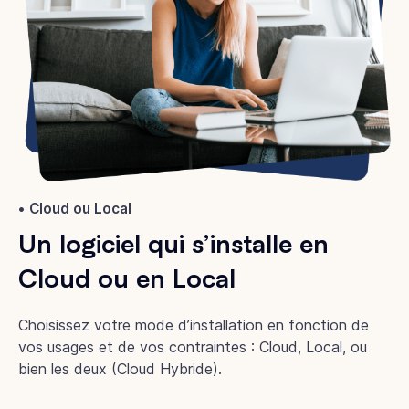
Cloud ou Local
Un logiciel qui s’installe en
Cloud ou en Local
Choisissez votre mode d’installation en fonction de
vos usages et de vos contraintes : Cloud, Local, ou
bien les deux (Cloud Hybride).