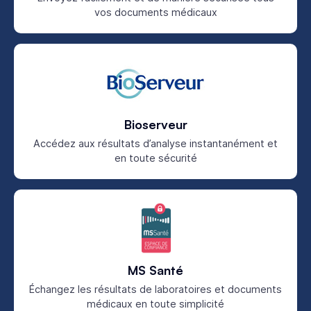
vos documents médicaux
Bioserveur
Accédez aux résultats d’analyse instantanément et
en toute sécurité
MS Santé
Échangez les résultats de laboratoires et documents
médicaux en toute simplicité