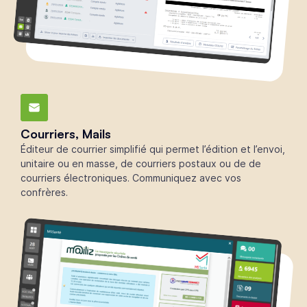
Courriers, Mails
Éditeur de courrier simplifié qui permet l’édition et l’envoi,
unitaire ou en masse, de courriers postaux ou de de
courriers électroniques. Communiquez avec vos
confrères.