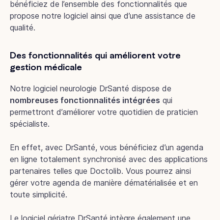
bénéficiez de l’ensemble des fonctionnalités que
propose notre logiciel ainsi que d’une assistance de
qualité.
Des fonctionnalités qui améliorent votre
gestion médicale
Notre logiciel neurologie DrSanté dispose de
nombreuses fonctionnalités intégrées
qui
permettront d’améliorer votre quotidien de praticien
spécialiste.
En effet, avec DrSanté, vous bénéficiez d’un agenda
en ligne totalement synchronisé avec des applications
partenaires telles que Doctolib. Vous pourrez ainsi
gérer votre agenda de manière dématérialisée et en
toute simplicité.
Le logiciel gériatre DrSanté intègre également une