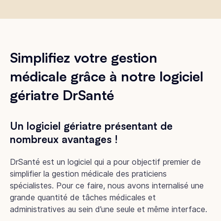
Simplifiez votre gestion
médicale grâce à notre logiciel
gériatre DrSanté
Un logiciel gériatre présentant de
nombreux avantages !
DrSanté est un logiciel qui a pour objectif premier de
simplifier la gestion médicale des praticiens
spécialistes. Pour ce faire, nous avons internalisé une
grande quantité de tâches médicales et
administratives au sein d’une seule et même interface.