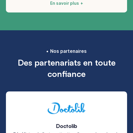
En savoir plus
Nos partenaires
Des partenariats en toute
confiance
Doctolib