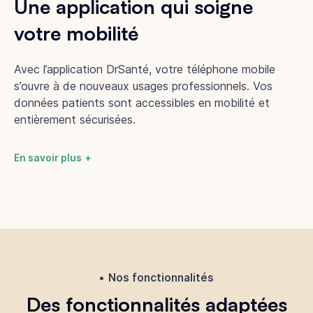
Une application qui soigne
votre mobilité
Avec l’application DrSanté, votre téléphone mobile
s’ouvre à de nouveaux usages professionnels. Vos
données patients sont accessibles en mobilité et
entièrement sécurisées.
En savoir plus
Nos fonctionnalités
Des fonctionnalités adaptées