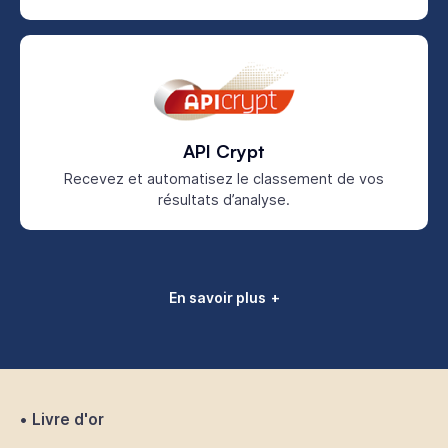
API Crypt
Recevez et automatisez le classement de vos
résultats d’analyse.
En savoir plus
Livre d'or