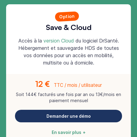
Option
Save & Cloud
Accès à la
version Cloud
du logiciel DrSanté.
Hébergement et sauvegarde HDS de toutes
vos données pour un accès en mobilité,
multisite ou à domicile.
12 €
TTC / mois / utilisateur
Soit 144€ facturés une fois par an ou 13€/mois en
paiement mensuel
Demander une démo
En savoir plus