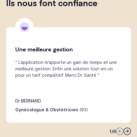
Ils nous font confiance
Une meilleure gestion
“ L’application m’apporte un gain de temps et une
meilleure gestion. Enfin une solution tout-en-un
pour un tarif compétitif. Merci Dr. Santé ”
Dr BERNARD
Gynécologue & Obstétricien
(83)
1
/
6