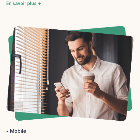
En savoir plus
Mobile