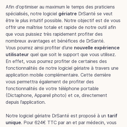
Afin d’optimiser au maximum le temps des praticiens
spécialisés, notre logiciel
gériatre
DrSanté se veut
être le plus intuitif possible. Notre objectif est de vous
offrir une maîtrise totale et rapide de notre outil afin
que vous puissiez très rapidement profiter des
nombreux avantages et bénéfices de DrSanté.
Vous pourrez ainsi profiter d’une
nouvelle expérience
utilisateur
quel que soit le support que vous utilisez.
En effet, vous pourrez profiter de certaines des
fonctionnalités de notre logiciel gériatre à travers une
application mobile complémentaire. Cette dernière
vous permettra également de profiter des
fonctionnalités de votre téléphone portable
(Dictaphone, Appareil photo) et ce, directement
depuis l’application.
Notre logiciel gériatre DrSanté est proposé à un
tarif
unique
. Pour 624€ TTC par an et par médecin, vous