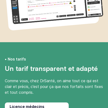
Nos tarifs
Un tarif transparent et adapté
Comme vous, chez DrSanté, on aime tout ce qui est
clair et précis, c’est pour ça que nos forfaits sont fixes
et tout compris.
Licence médecins