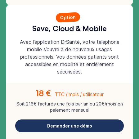
Option
Save, Cloud & Mobile
Avec l’application DrSanté, votre téléphone
mobile s’ouvre à de nouveaux usages
professionnels. Vos données patients sont
accessibles en mobilité et entièrement
sécurisées.
18 €
TTC / mois / utilisateur
Soit 216€ facturés une fois par an ou 20€/mois en
paiement mensuel
Demander une démo