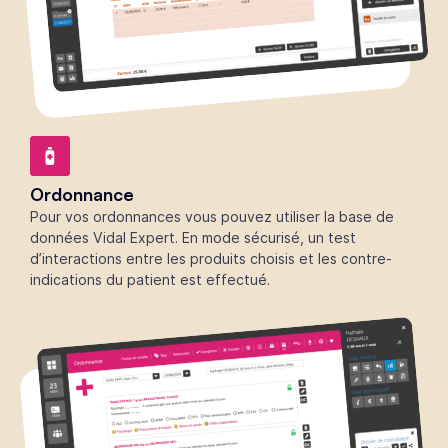
Ordonnance
Pour vos ordonnances vous pouvez utiliser la base de
données Vidal Expert. En mode sécurisé, un test
d’interactions entre les produits choisis et les contre-
indications du patient est effectué.