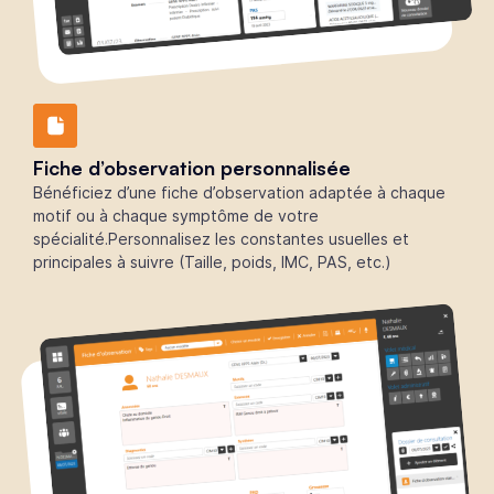
Fiche d’observation personnalisée
Bénéficiez d’une fiche d’observation adaptée à chaque
motif ou à chaque symptôme de votre
spécialité.Personnalisez les constantes usuelles et
principales à suivre (Taille, poids, IMC, PAS, etc.)