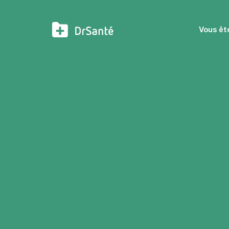
Vous êt