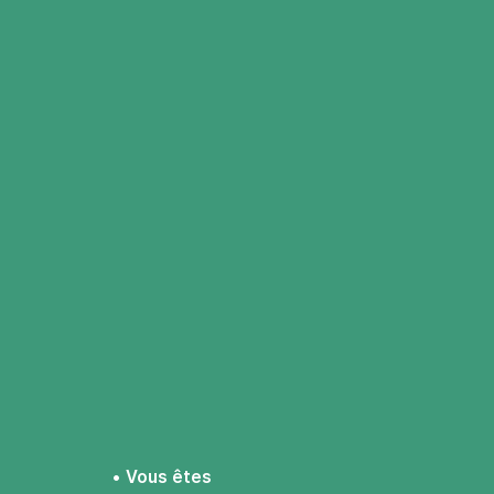
Vous êtes