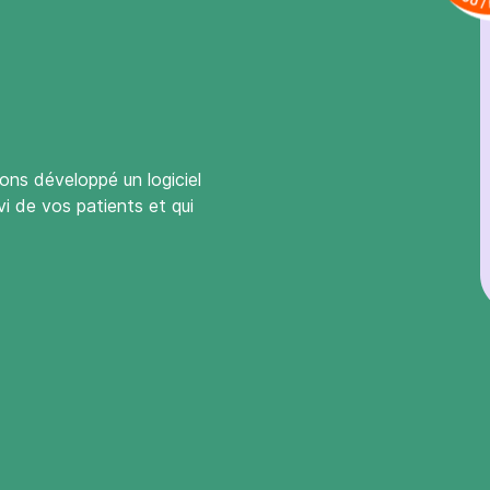
ns développé un logiciel
ivi de vos patients et qui