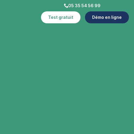
05 35 54 56 99
Test gratuit
Démo en ligne