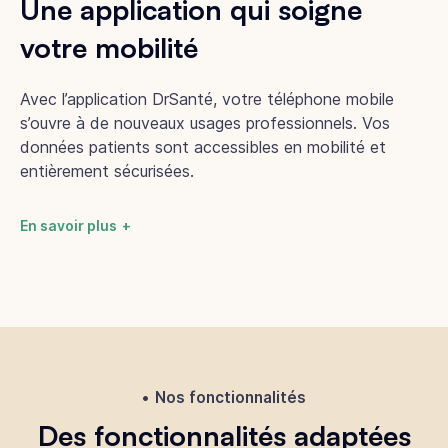
Une application qui soigne
votre mobilité
Avec l’application DrSanté, votre téléphone mobile
s’ouvre à de nouveaux usages professionnels. Vos
données patients sont accessibles en mobilité et
entièrement sécurisées.
En savoir plus
Nos fonctionnalités
Des fonctionnalités adaptées