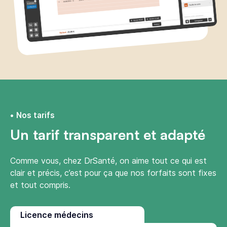
Nos tarifs
Un tarif transparent et adapté
Comme vous, chez DrSanté, on aime tout ce qui est
clair et précis, c’est pour ça que nos forfaits sont fixes
et tout compris.
Licence médecins