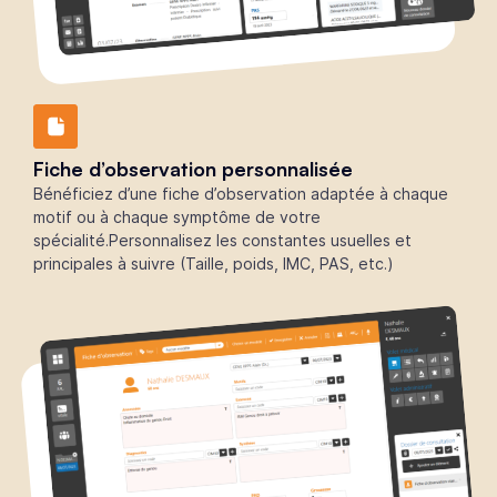
Fiche d’observation personnalisée
Bénéficiez d’une fiche d’observation adaptée à chaque
motif ou à chaque symptôme de votre
spécialité.Personnalisez les constantes usuelles et
principales à suivre (Taille, poids, IMC, PAS, etc.)