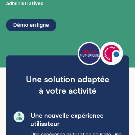
administratives
.
Démo en ligne
Une solution adaptée
à votre activité
Une nouvelle expérience
utilisateur​
Une expérience d’utilisation nouvelle, une