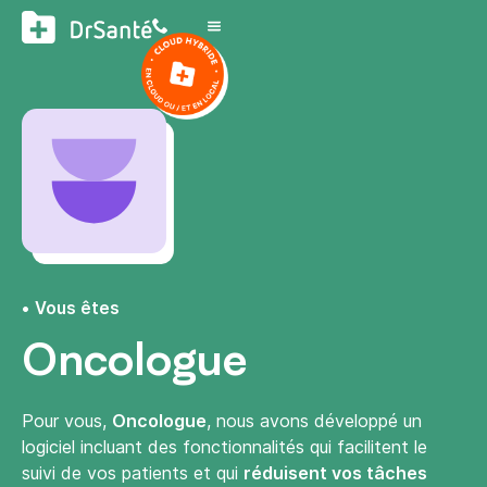
Vous êtes
Oncologue
Pour vous,
Oncologue
, nous avons développé un
logiciel incluant des fonctionnalités qui facilitent le
suivi de vos patients et qui
réduisent vos tâches