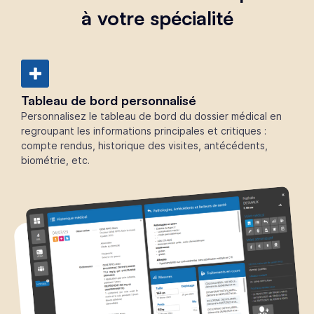
à votre spécialité
Tableau de bord personnalisé
Personnalisez le tableau de bord du dossier médical en
regroupant les informations principales et critiques :
compte rendus, historique des visites, antécédents,
biométrie, etc.