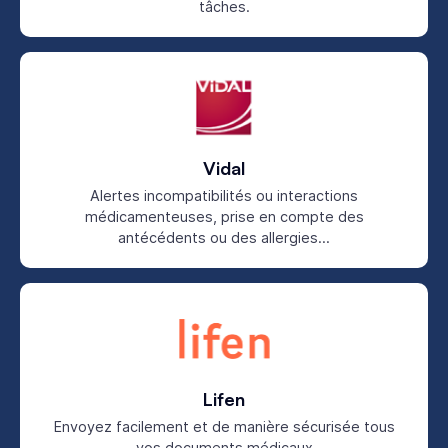
tâches.
Vidal
Alertes incompatibilités ou interactions
médicamenteuses, prise en compte des
antécédents ou des allergies...
Lifen
Envoyez facilement et de manière sécurisée tous
vos documents médicaux