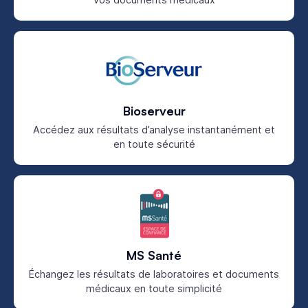
Bioserveur
Accédez aux résultats d’analyse instantanément et
en toute sécurité
MS Santé
Échangez les résultats de laboratoires et documents
médicaux en toute simplicité