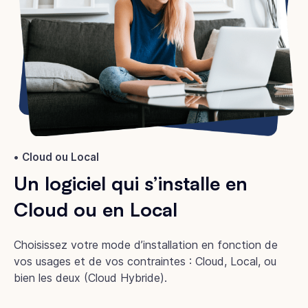
Cloud ou Local
Un logiciel qui s’installe en
Cloud ou en Local
Choisissez votre mode d’installation en fonction de
vos usages et de vos contraintes : Cloud, Local, ou
bien les deux (Cloud Hybride).