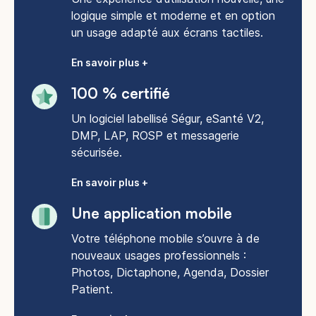
logique simple et moderne et en option
un usage adapté aux écrans tactiles.
En savoir plus +
100 % certifié
Un logiciel labellisé Ségur, eSanté V2,
DMP, LAP, ROSP et messagerie
sécurisée.
En savoir plus +
Une application mobile
Votre téléphone mobile s’ouvre à de
nouveaux usages professionnels :
Photos, Dictaphone, Agenda, Dossier
Patient.