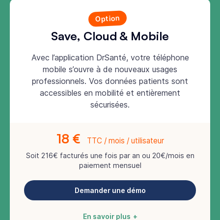
Option
Save, Cloud & Mobile
Avec l’application DrSanté, votre téléphone
mobile s’ouvre à de nouveaux usages
professionnels. Vos données patients sont
accessibles en mobilité et entièrement
sécurisées.
18 €
TTC / mois / utilisateur
Soit 216€ facturés une fois par an ou 20€/mois en
paiement mensuel
Demander une démo
En savoir plus