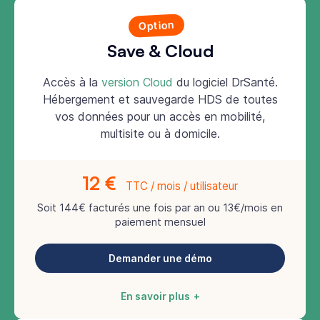
Option
Save & Cloud
Accès à la
version Cloud
du logiciel DrSanté.
Hébergement et sauvegarde HDS de toutes
vos données pour un accès en mobilité,
multisite ou à domicile.
12 €
TTC / mois / utilisateur
Soit 144€ facturés une fois par an ou 13€/mois en
paiement mensuel
Demander une démo
En savoir plus