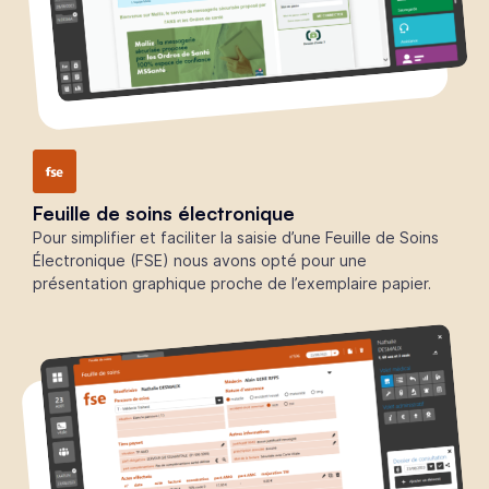
Feuille de soins électronique
Pour simplifier et faciliter la saisie d’une Feuille de Soins
Électronique (FSE) nous avons opté pour une
présentation graphique proche de l’exemplaire papier.