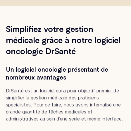
Simplifiez votre gestion
médicale grâce à notre logiciel
oncologie DrSanté
Un logiciel oncologie présentant de
nombreux avantages
DrSanté est un logiciel qui a pour objectif premier de
simplifier la gestion médicale des praticiens
spécialistes. Pour ce faire, nous avons internalisé une
grande quantité de tâches médicales et
administratives au sein d’une seule et même interface.