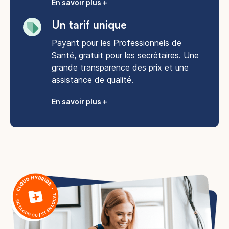
En savoir plus +
Un tarif unique
Payant pour les Professionnels de
Santé, gratuit pour les secrétaires. Une
grande transparence des prix et une
assistance de qualité.
En savoir plus +