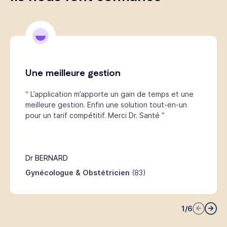
Une meilleure gestion
“ L’application m’apporte un gain de temps et une
meilleure gestion. Enfin une solution tout-en-un
pour un tarif compétitif. Merci Dr. Santé ”
Dr BERNARD
Gynécologue & Obstétricien
(83)
1
/
6