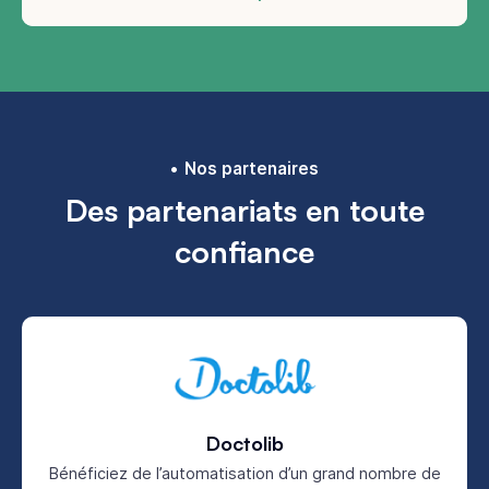
Nos partenaires
Des partenariats en toute
confiance
Doctolib
Bénéficiez de l’automatisation d’un grand nombre de