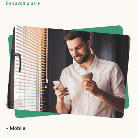
En savoir plus
Mobile