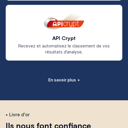
API Crypt
Recevez et automatisez le classement de vos
résultats d’analyse.
En savoir plus
Livre d'or
Ils nous font confiance