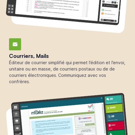
Courriers, Mails
Éditeur de courrier simplifié qui permet l’édition et l’envoi,
unitaire ou en masse, de courriers postaux ou de de
courriers électroniques. Communiquez avec vos
confrères.