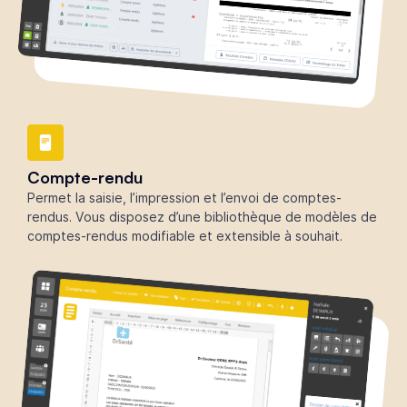
Compte-rendu
Permet la saisie, l’impression et l’envoi de comptes-
rendus. Vous disposez d’une bibliothèque de modèles de
comptes-rendus modifiable et extensible à souhait.