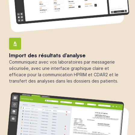
Import des résultats d’analyse
Communiquez avec vos laboratoires par messagerie
sécurisée, avec une interface graphique claire et
efficace pour la communication HPRIM et CDAR2 et le
transfert des analyses dans les dossiers des patients.