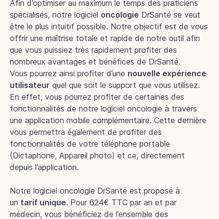
Afin d’optimiser au maximum le temps des praticiens
spécialisés, notre logiciel
oncologie
DrSanté se veut
être le plus intuitif possible. Notre objectif est de vous
offrir une maîtrise totale et rapide de notre outil afin
que vous puissiez très rapidement profiter des
nombreux avantages et bénéfices de DrSanté.
Vous pourrez ainsi profiter d’une
nouvelle expérience
utilisateur
quel que soit le support que vous utilisez.
En effet, vous pourrez profiter de certaines des
fonctionnalités de notre logiciel oncologie à travers
une application mobile complémentaire. Cette dernière
vous permettra également de profiter des
fonctionnalités de votre téléphone portable
(Dictaphone, Appareil photo) et ce, directement
depuis l’application.
Notre logiciel oncologie DrSanté est proposé à
un
tarif unique
. Pour 624€ TTC par an et par
médecin, vous bénéficiez de l’ensemble des