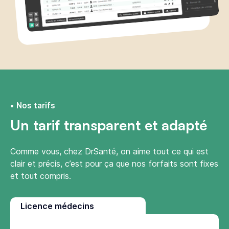
Nos tarifs
Un tarif transparent et adapté
Comme vous, chez DrSanté, on aime tout ce qui est
clair et précis, c’est pour ça que nos forfaits sont fixes
et tout compris.
Licence médecins