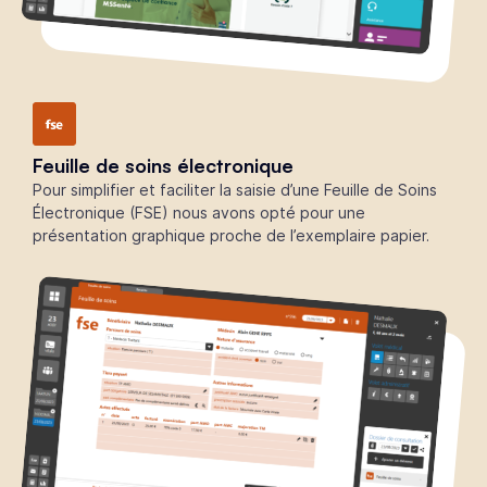
Feuille de soins électronique
Pour simplifier et faciliter la saisie d’une Feuille de Soins
Électronique (FSE) nous avons opté pour une
présentation graphique proche de l’exemplaire papier.