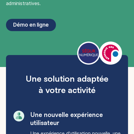
administratives.
Démo en ligne
Une solution adaptée
à votre activité
Une nouvelle expérience
utilisateur​
Une expérience d’utilisation nouvelle, une