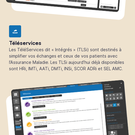
Téléservices
Les TéléServices dit « Intégrés » (TLSi) sont destinés à
simplifier vos échanges et ceux de vos patients avec
l’Assurance Maladie. Les TLSi aujourd’hui déjà disponibles
sont HRi, IMTi, AATi, DMTi, INSi, SCOR ADRi et SEL AMC.