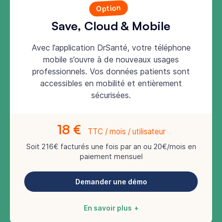
Option
Save, Cloud & Mobile
Avec l’application DrSanté, votre téléphone
mobile s’ouvre à de nouveaux usages
professionnels. Vos données patients sont
accessibles en mobilité et entièrement
sécurisées.
18 €
TTC / mois / utilisateur
Soit 216€ facturés une fois par an ou 20€/mois en
paiement mensuel
Demander une démo
En savoir plus