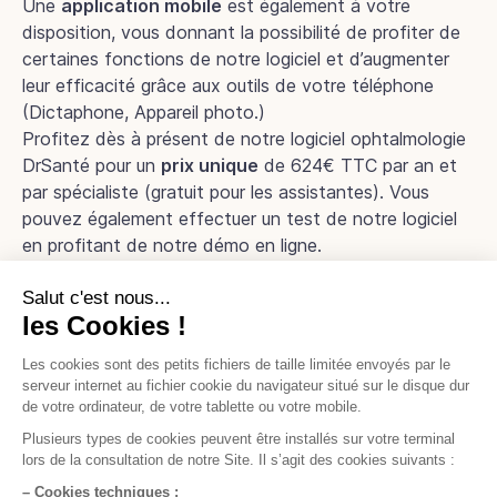
Une
application mobile
est également à votre
disposition, vous donnant la possibilité de profiter de
certaines fonctions de notre logiciel et d’augmenter
leur efficacité grâce aux outils de votre téléphone
(Dictaphone, Appareil photo.)
Profitez dès à présent de notre logiciel ophtalmologie
DrSanté pour un
prix unique
de 624€ TTC par an et
par spécialiste (gratuit pour les assistantes). Vous
pouvez également effectuer un test de notre logiciel
en profitant de notre démo en ligne.
Démo en ligne
Prêt à nous essayer ?