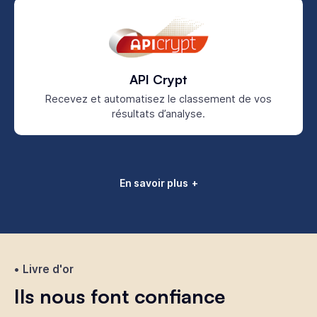
API Crypt
Recevez et automatisez le classement de vos
résultats d’analyse.
En savoir plus
Livre d'or
Ils nous font confiance