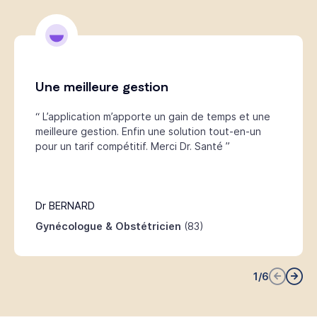
Une meilleure gestion
“ L’application m’apporte un gain de temps et une
meilleure gestion. Enfin une solution tout-en-un
pour un tarif compétitif. Merci Dr. Santé ”
Dr BERNARD
Gynécologue & Obstétricien
(83)
1
/
6