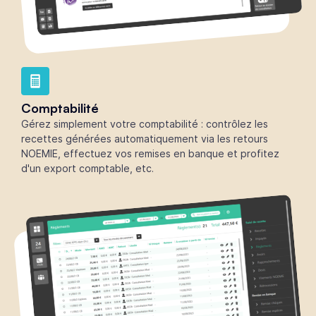
Comptabilité
Gérez simplement votre comptabilité : contrôlez les
recettes générées automatiquement via les retours
NOEMIE, effectuez vos remises en banque et profitez
d'un export comptable, etc.