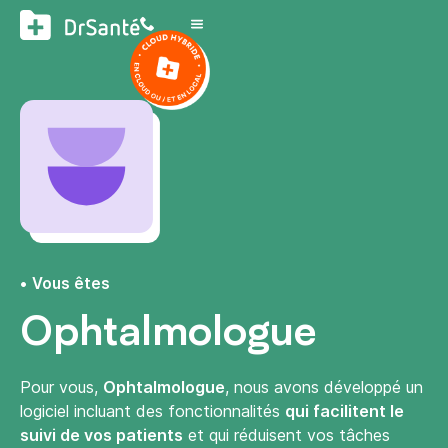
Vous êtes
Ophtalmologue
Pour vous,
Ophtalmologue
, nous avons développé un
logiciel incluant des fonctionnalités
qui facilitent le
suivi de vos patients
et qui réduisent vos tâches