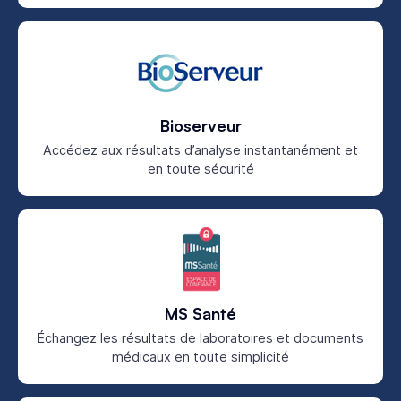
Bioserveur
Accédez aux résultats d’analyse instantanément et
en toute sécurité
MS Santé
Échangez les résultats de laboratoires et documents
médicaux en toute simplicité