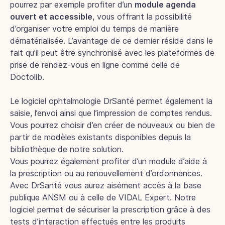
pourrez par exemple profiter d’un
module agenda
ouvert et accessible
, vous offrant la possibilité
d’organiser votre emploi du temps de manière
dématérialisée. L’avantage de ce dernier réside dans le
fait qu’il peut être synchronisé avec les plateformes de
prise de rendez-vous en ligne comme celle de
Doctolib.
Le logiciel ophtalmologie DrSanté permet également la
saisie, l’envoi ainsi que l’impression de comptes rendus.
Vous pourrez choisir d’en créer de nouveaux ou bien de
partir de modèles existants disponibles depuis la
bibliothèque de notre solution.
Vous pourrez également profiter d’un module d’aide à
la prescription ou au renouvellement d’ordonnances.
Avec DrSanté vous aurez aisément accès à la base
publique ANSM ou à celle de VIDAL Expert. Notre
logiciel permet de sécuriser la prescription grâce à des
tests d’interaction effectués entre les produits