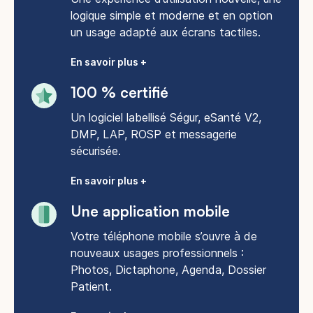
logique simple et moderne et en option
un usage adapté aux écrans tactiles.
En savoir plus +
100 % certifié
Un logiciel labellisé Ségur, eSanté V2,
DMP, LAP, ROSP et messagerie
sécurisée.
En savoir plus +
Une application mobile
Votre téléphone mobile s’ouvre à de
nouveaux usages professionnels :
Photos, Dictaphone, Agenda, Dossier
Patient.