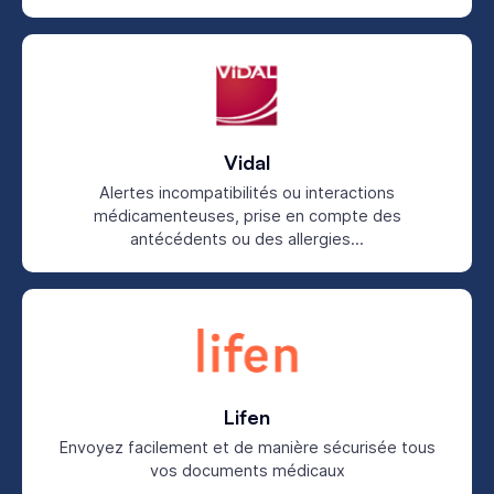
Vidal
Alertes incompatibilités ou interactions
médicamenteuses, prise en compte des
antécédents ou des allergies...
Lifen
Envoyez facilement et de manière sécurisée tous
vos documents médicaux