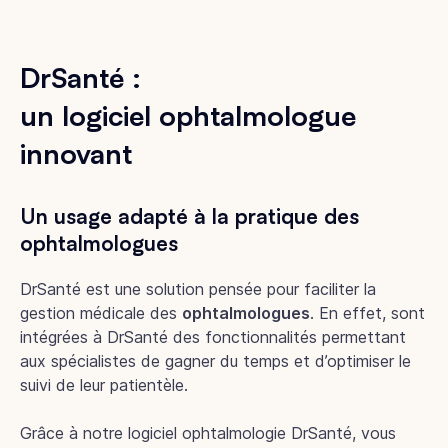
DrSanté :
un logiciel ophtalmologue
innovant
Un usage adapté à la pratique des
ophtalmologues
DrSanté est une solution pensée pour faciliter la
gestion médicale des
ophtalmologues
. En effet, sont
intégrées à DrSanté des fonctionnalités permettant
aux spécialistes de gagner du temps et d’optimiser le
suivi de leur patientèle.
Grâce à notre logiciel ophtalmologie DrSanté, vous