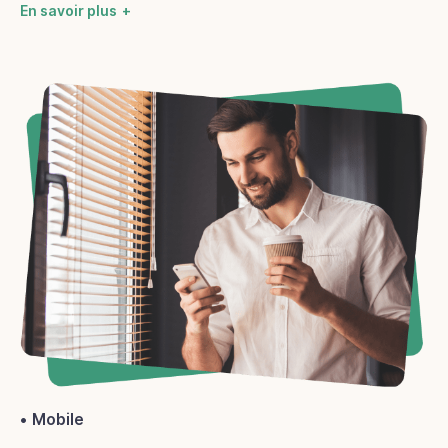
En savoir plus
Mobile