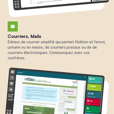
Courriers, Mails
Éditeur de courrier simplifié qui permet l’édition et l’envoi,
unitaire ou en masse, de courriers postaux ou de de
courriers électroniques. Communiquez avec vos
confrères.