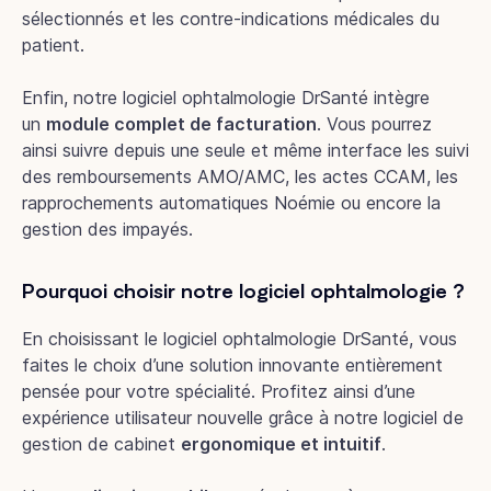
sélectionnés et les contre-indications médicales du
patient.
Enfin, notre logiciel ophtalmologie DrSanté intègre
un
module complet de facturation
. Vous pourrez
ainsi suivre depuis une seule et même interface les suivi
des remboursements AMO/AMC, les actes CCAM, les
rapprochements automatiques Noémie ou encore la
gestion des impayés.
Pourquoi choisir notre logiciel ophtalmologie ?
En choisissant le logiciel ophtalmologie DrSanté, vous
faites le choix d’une solution innovante entièrement
pensée pour votre spécialité. Profitez ainsi d’une
expérience utilisateur nouvelle grâce à notre logiciel de
gestion de cabinet
ergonomique et intuitif
.