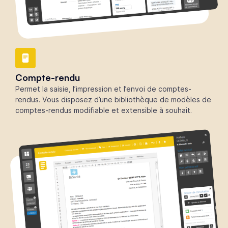
Compte-rendu
Permet la saisie, l’impression et l’envoi de comptes-
rendus. Vous disposez d’une bibliothèque de modèles de
comptes-rendus modifiable et extensible à souhait.