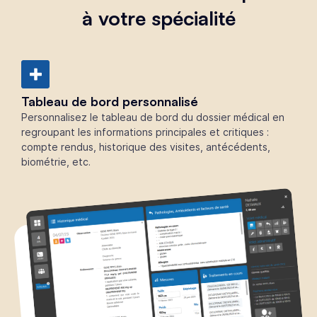
à votre spécialité
Tableau de bord personnalisé
Personnalisez le tableau de bord du dossier médical en
regroupant les informations principales et critiques :
compte rendus, historique des visites, antécédents,
biométrie, etc.