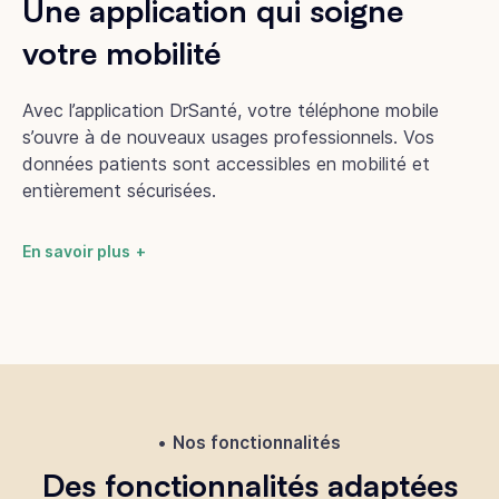
Une application qui soigne
votre mobilité
Avec l’application DrSanté, votre téléphone mobile
s’ouvre à de nouveaux usages professionnels. Vos
données patients sont accessibles en mobilité et
entièrement sécurisées.
En savoir plus
Nos fonctionnalités
Des fonctionnalités adaptées