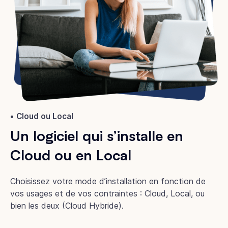
Cloud ou Local
Un logiciel qui s’installe en
Cloud ou en Local
Choisissez votre mode d’installation en fonction de
vos usages et de vos contraintes : Cloud, Local, ou
bien les deux (Cloud Hybride).