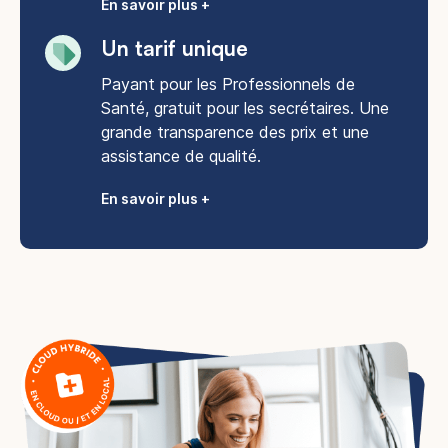
En savoir plus +
Un tarif unique
Payant pour les Professionnels de
Santé, gratuit pour les secrétaires. Une
grande transparence des prix et une
assistance de qualité.
En savoir plus +