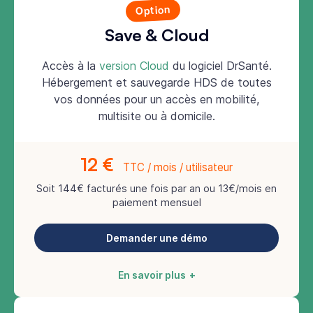
Option
Save & Cloud
Accès à la
version Cloud
du logiciel DrSanté.
Hébergement et sauvegarde HDS de toutes
vos données pour un accès en mobilité,
multisite ou à domicile.
12 €
TTC / mois / utilisateur
Soit 144€ facturés une fois par an ou 13€/mois en
paiement mensuel
Demander une démo
En savoir plus