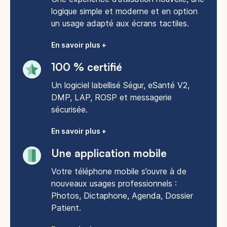
logique simple et moderne et en option
un usage adapté aux écrans tactiles.
En savoir plus +
100 % certifié
Un logiciel labellisé Ségur, eSanté V2,
DMP, LAP, ROSP et messagerie
sécurisée.
En savoir plus +
Une application mobile
Votre téléphone mobile s’ouvre à de
nouveaux usages professionnels :
Photos, Dictaphone, Agenda, Dossier
Patient.