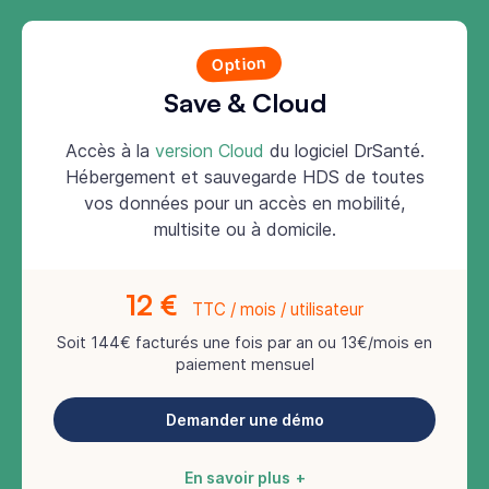
Option
Save & Cloud
Accès à la
version Cloud
du logiciel DrSanté.
Hébergement et sauvegarde HDS de toutes
vos données pour un accès en mobilité,
multisite ou à domicile.
12 €
TTC / mois / utilisateur
Soit 144€ facturés une fois par an ou 13€/mois en
paiement mensuel
Demander une démo
En savoir plus