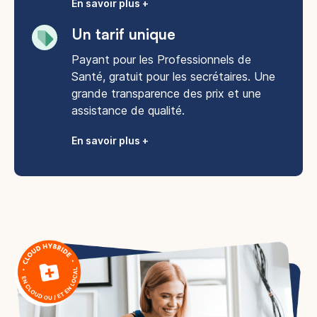
En savoir plus +
Un tarif unique
Payant pour les Professionnels de
Santé, gratuit pour les secrétaires. Une
grande transparence des prix et une
assistance de qualité.
En savoir plus +