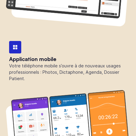
Application mobile
Votre téléphone mobile s’ouvre à de nouveaux usages
professionnels : Photos, Dictaphone, Agenda, Dossier
Patient.