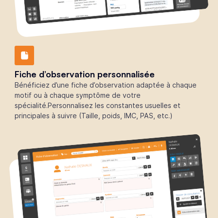
Fiche d’observation personnalisée
Bénéficiez d’une fiche d’observation adaptée à chaque
motif ou à chaque symptôme de votre
spécialité.Personnalisez les constantes usuelles et
principales à suivre (Taille, poids, IMC, PAS, etc.)