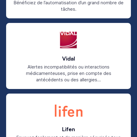
Bénéficiez de l’automatisation d’un grand nombre de
tâches.
Vidal
Alertes incompatibilités ou interactions
médicamenteuses, prise en compte des
antécédents ou des allergies...
Lifen