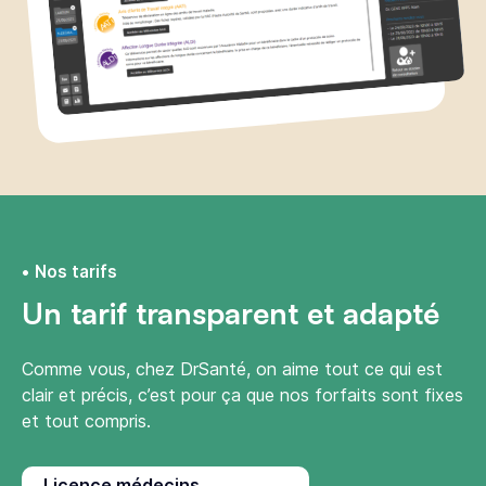
Nos tarifs
Un tarif transparent et adapté
Comme vous, chez DrSanté, on aime tout ce qui est
clair et précis, c’est pour ça que nos forfaits sont fixes
et tout compris.
Licence médecins