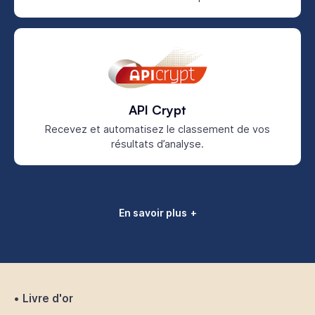
API Crypt
Recevez et automatisez le classement de vos
résultats d’analyse.
En savoir plus
Livre d'or