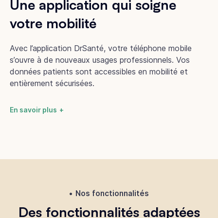
Une application qui soigne
votre mobilité
Avec l’application DrSanté, votre téléphone mobile
s’ouvre à de nouveaux usages professionnels. Vos
données patients sont accessibles en mobilité et
entièrement sécurisées.
En savoir plus
Nos fonctionnalités
Des fonctionnalités adaptées