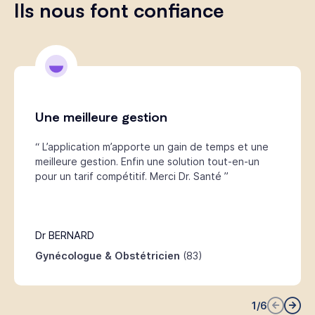
Ils nous font confiance
Une meilleure gestion
“ L’application m’apporte un gain de temps et une
meilleure gestion. Enfin une solution tout-en-un
pour un tarif compétitif. Merci Dr. Santé ”
Dr BERNARD
Gynécologue & Obstétricien
(83)
1
/
6