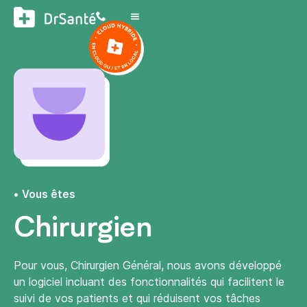
Vous êtes
Chirurgien
Pour vous, Chirurgien Général, nous avons développé
un logiciel incluant des fonctionnalités qui facilitent le
suivi de vos patients et qui réduisent vos tâches