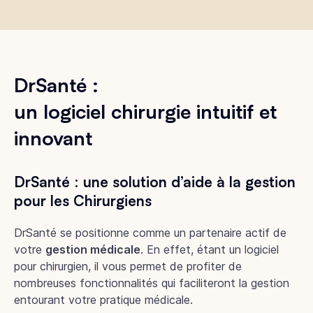
DrSanté :
un logiciel chirurgie intuitif et
innovant
DrSanté : une solution d’aide à la gestion
pour les Chirurgiens
DrSanté se positionne comme un partenaire actif de
votre
gestion médicale
. En effet, étant un logiciel
pour chirurgien, il vous permet de profiter de
nombreuses fonctionnalités qui faciliteront la gestion
entourant votre pratique médicale.