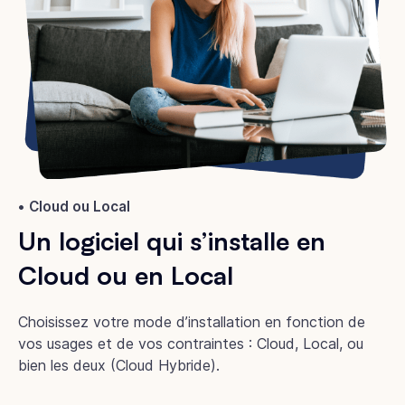
Cloud ou Local
Un logiciel qui s’installe en
Cloud ou en Local
Choisissez votre mode d’installation en fonction de
vos usages et de vos contraintes : Cloud, Local, ou
bien les deux (Cloud Hybride).