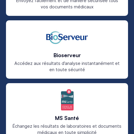
Envoyez facilement et de manière sécurisée tous
vos documents médicaux
Bioserveur
Accédez aux résultats d’analyse instantanément et
en toute sécurité
MS Santé
Échangez les résultats de laboratoires et documents
médicaux en toute simplicité