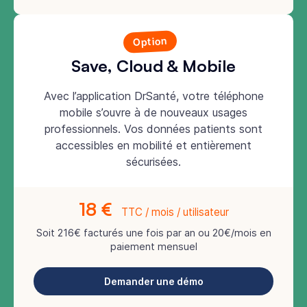
Option
Save, Cloud & Mobile
Avec l’application DrSanté, votre téléphone
mobile s’ouvre à de nouveaux usages
professionnels. Vos données patients sont
accessibles en mobilité et entièrement
sécurisées.
18 €
TTC / mois / utilisateur
Soit 216€ facturés une fois par an ou 20€/mois en
paiement mensuel
Demander une démo