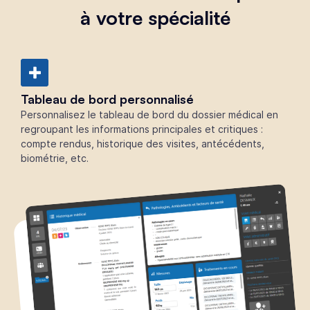
à votre spécialité
Tableau de bord personnalisé
Personnalisez le tableau de bord du dossier médical en
regroupant les informations principales et critiques :
compte rendus, historique des visites, antécédents,
biométrie, etc.