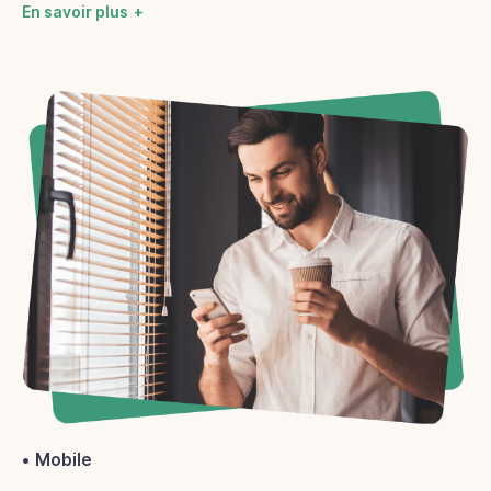
En savoir plus
Mobile