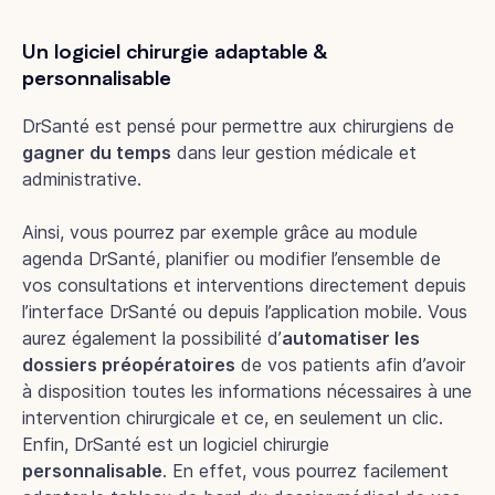
Un logiciel chirurgie adaptable &
personnalisable
DrSanté est pensé pour permettre aux chirurgiens de
gagner du temps
dans leur gestion médicale et
administrative.
Ainsi, vous pourrez par exemple grâce au module
agenda DrSanté, planifier ou modifier l’ensemble de
vos consultations et interventions directement depuis
l’interface DrSanté ou depuis l’application mobile. Vous
aurez également la possibilité d’
automatiser les
dossiers préopératoires
de vos patients afin d’avoir
à disposition toutes les informations nécessaires à une
intervention chirurgicale et ce, en seulement un clic.
Enfin, DrSanté est un logiciel chirurgie
personnalisable
. En effet, vous pourrez facilement