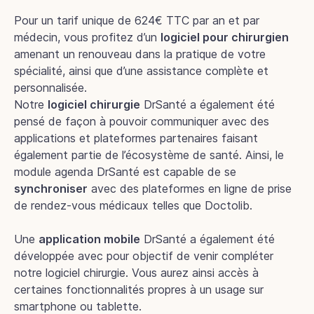
Pour un tarif unique de 624€ TTC par an et par
médecin, vous profitez d’un
logiciel pour chirurgien
amenant un renouveau dans la pratique de votre
spécialité, ainsi que d’une assistance complète et
personnalisée.
Notre
logiciel chirurgie
DrSanté a également été
pensé de façon à pouvoir communiquer avec des
applications et plateformes partenaires faisant
également partie de l’écosystème de santé. Ainsi, le
module agenda DrSanté est capable de se
synchroniser
avec des plateformes en ligne de prise
de rendez-vous médicaux telles que Doctolib.
Une
application mobile
DrSanté a également été
développée avec pour objectif de venir compléter
notre logiciel chirurgie. Vous aurez ainsi accès à
certaines fonctionnalités propres à un usage sur
smartphone ou tablette.