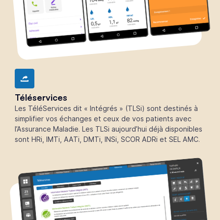
Téléservices
Les TéléServices dit « Intégrés » (TLSi) sont destinés à
simplifier vos échanges et ceux de vos patients avec
l’Assurance Maladie. Les TLSi aujourd’hui déjà disponibles
sont HRi, IMTi, AATi, DMTi, INSi, SCOR ADRi et SEL AMC.