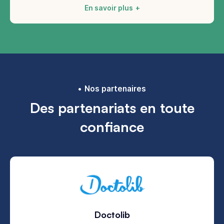
En savoir plus
Nos partenaires
Des partenariats en toute
confiance
Doctolib