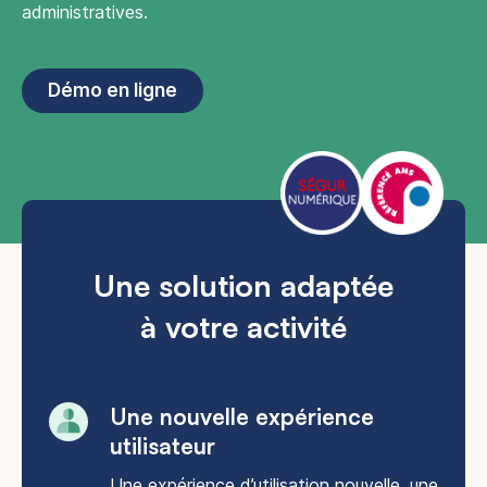
administratives.
Démo en ligne
Une solution adaptée
à votre activité
Une nouvelle expérience
utilisateur​
Une expérience d’utilisation nouvelle, une