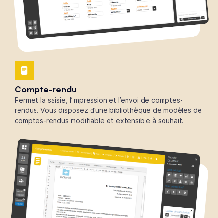
Compte-rendu
Permet la saisie, l’impression et l’envoi de comptes-
rendus. Vous disposez d’une bibliothèque de modèles de
comptes-rendus modifiable et extensible à souhait.