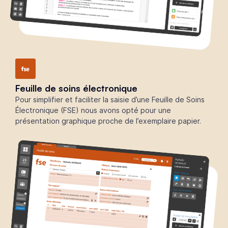
Feuille de soins électronique
Pour simplifier et faciliter la saisie d’une Feuille de Soins
Électronique (FSE) nous avons opté pour une
présentation graphique proche de l’exemplaire papier.