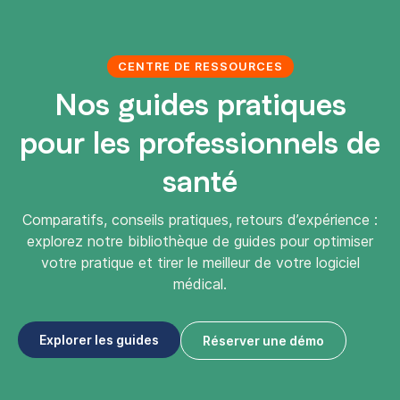
CENTRE DE RESSOURCES
Nos guides pratiques
pour les professionnels de
santé
Comparatifs, conseils pratiques, retours d’expérience :
explorez notre bibliothèque de guides pour optimiser
votre pratique et tirer le meilleur de votre logiciel
médical.
Explorer les guides
Réserver une démo