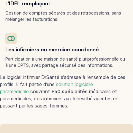
L'IDEL remplaçant
Gestion de comptes séparés et des rétrocessions, sans
mélanger les facturations.
Les infirmiers en exercice coordonné
Participation à une maison de santé pluriprofessionnelle ou
à une CPTS, avec partage sécurisé des informations.
Le logiciel infirmier DrSanté s’adresse à l’ensemble de ces
profils. Il fait partie d’une
solution logicielle
paramédicale
couvrant
+50 spécialités
médicales et
paramédicales, des infirmiers aux kinésithérapeutes en
passant par les sages-femmes.