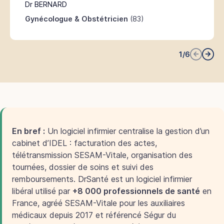
Dr BERNARD
Gynécologue & Obstétricien
(83)
1
/
6
En bref :
Un logiciel infirmier centralise la gestion d’un
cabinet d’IDEL : facturation des actes,
télétransmission SESAM-Vitale, organisation des
tournées, dossier de soins et suivi des
remboursements. DrSanté est un logiciel infirmier
libéral utilisé par
+8 000 professionnels de santé
en
France, agréé SESAM-Vitale pour les auxiliaires
médicaux depuis 2017 et référencé Ségur du