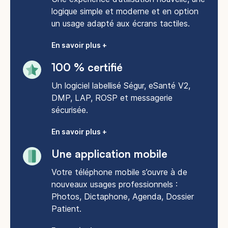
logique simple et moderne et en option
un usage adapté aux écrans tactiles.
En savoir plus +
100 % certifié
Un logiciel labellisé Ségur, eSanté V2,
DMP, LAP, ROSP et messagerie
sécurisée.
En savoir plus +
Une application mobile
Votre téléphone mobile s’ouvre à de
nouveaux usages professionnels :
Photos, Dictaphone, Agenda, Dossier
Patient.