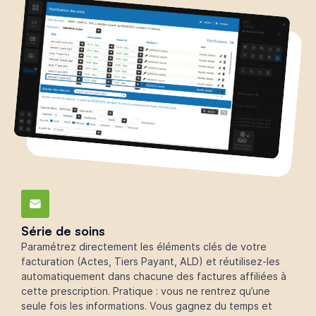
Série de soins
Paramétrez directement les éléments clés de votre
facturation (Actes, Tiers Payant, ALD) et réutilisez-les
automatiquement dans chacune des factures affiliées à
cette prescription. Pratique : vous ne rentrez qu’une
seule fois les informations. Vous gagnez du temps et