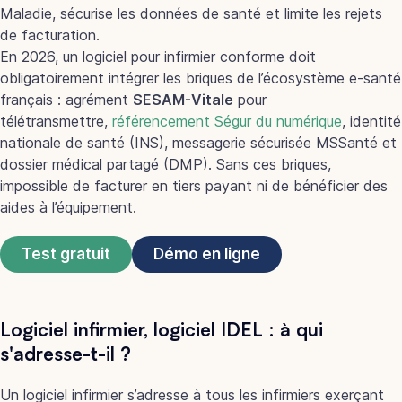
Maladie, sécurise les données de santé et limite les rejets
de facturation.
En 2026, un logiciel pour infirmier conforme doit
obligatoirement intégrer les briques de l’écosystème e-santé
français : agrément
SESAM-Vitale
pour
télétransmettre,
référencement Ségur du numérique
, identité
nationale de santé (INS), messagerie sécurisée MSSanté et
dossier médical partagé (DMP). Sans ces briques,
impossible de facturer en tiers payant ni de bénéficier des
aides à l’équipement.
Test gratuit
Démo en ligne
Logiciel infirmier, logiciel IDEL : à qui
s'adresse-t-il ?
Un logiciel infirmier s’adresse à tous les infirmiers exerçant