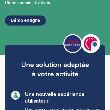
tâches administratives
.
Démo en ligne
Une solution adaptée
à votre activité
Une nouvelle expérience
utilisateur​
Une expérience d’utilisation nouvelle, une