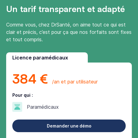
Un tarif transparent et adapté
Comme vous, chez DrSanté, on aime tout ce qui est
clair et précis, c’est pour ça que nos forfaits sont fixes
et tout compris.
Licence paramédicaux
384 €
/an et par utilisateur
Pour qui :
Paramédicaux
Demander une démo