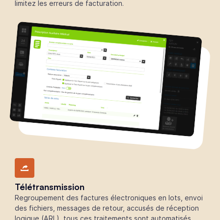
limitez les erreurs de facturation.
Télétransmission
Regroupement des factures électroniques en lots, envoi
des fichiers, messages de retour, accusés de réception
logique (ARL), tous ces traitements sont automatisés