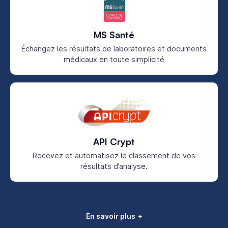
MS Santé
Échangez les résultats de laboratoires et documents
médicaux en toute simplicité
API Crypt
Recevez et automatisez le classement de vos
résultats d’analyse.
En savoir plus