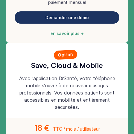
paiement mensuel
Demander une démo
En savoir plus
Option
Save, Cloud & Mobile
Avec l’application DrSanté, votre téléphone
mobile s’ouvre à de nouveaux usages
professionnels. Vos données patients sont
accessibles en mobilité et entièrement
sécurisées.
18 €
TTC / mois / utilisateur