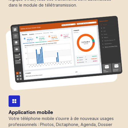
dans le module de télétransmission.
Application mobile
Votre téléphone mobile s’ouvre à de nouveaux usages
professionnels : Photos, Dictaphone, Agenda, Dossier