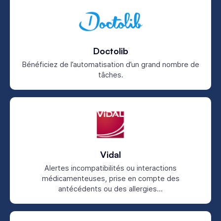
Doctolib
Bénéficiez de l’automatisation d’un grand nombre de
tâches.
Vidal
Alertes incompatibilités ou interactions
médicamenteuses, prise en compte des
antécédents ou des allergies...