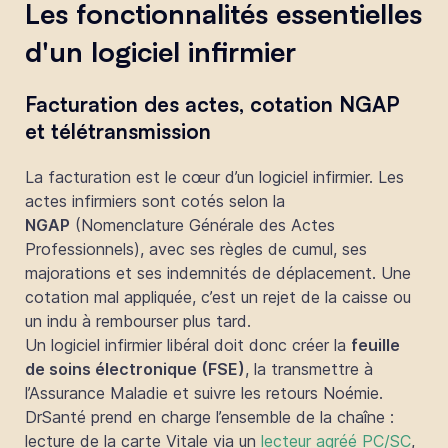
Les fonctionnalités essentielles
d'un logiciel infirmier
Facturation des actes, cotation NGAP
et télétransmission
La facturation est le cœur d’un logiciel infirmier. Les
actes infirmiers sont cotés selon la
NGAP
(Nomenclature Générale des Actes
Professionnels), avec ses règles de cumul, ses
majorations et ses indemnités de déplacement. Une
cotation mal appliquée, c’est un rejet de la caisse ou
un indu à rembourser plus tard.
Un logiciel infirmier libéral doit donc créer la
feuille
de soins électronique (FSE)
, la transmettre à
l’Assurance Maladie et suivre les retours Noémie.
DrSanté prend en charge l’ensemble de la chaîne :
lecture de la carte Vitale via un
lecteur agréé PC/SC
,