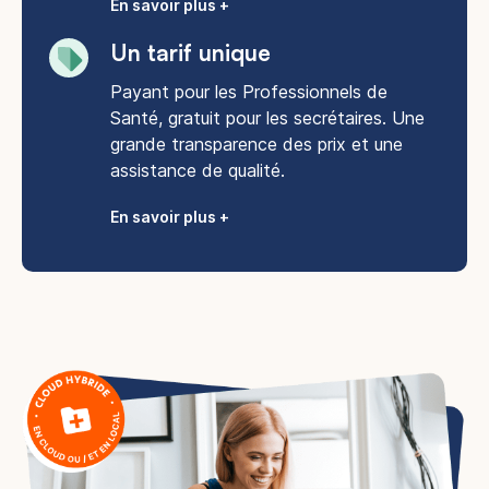
En savoir plus +
Un tarif unique
Payant pour les Professionnels de
Santé, gratuit pour les secrétaires. Une
grande transparence des prix et une
assistance de qualité.
En savoir plus +