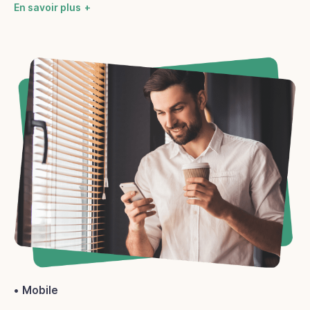
En savoir plus
Mobile