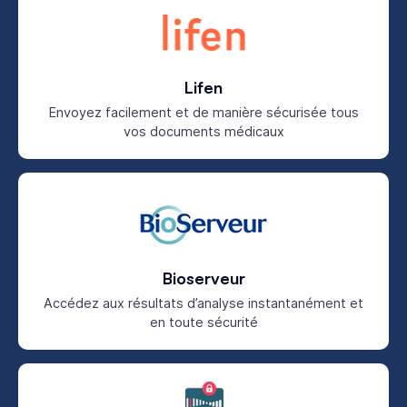
Lifen
Envoyez facilement et de manière sécurisée tous
vos documents médicaux
Bioserveur
Accédez aux résultats d’analyse instantanément et
en toute sécurité