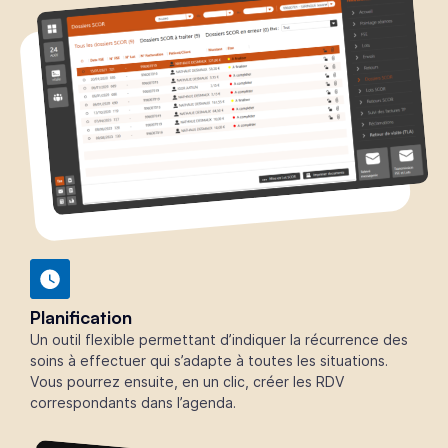
Planification
Un outil flexible permettant d’indiquer la récurrence des
soins à effectuer qui s’adapte à toutes les situations.
Vous pourrez ensuite, en un clic, créer les RDV
correspondants dans l’agenda.