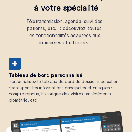
à votre spécialité
Télétransmission
, agenda, suivi des
patients, etc… : découvrez toutes
les fonctionnalités adaptées aux
infirmières et infirmiers.
Tableau de bord personnalisé
Personnalisez le tableau de bord du dossier médical en
regroupant les informations principales et critiques :
compte rendus, historique des visites, antécédents,
biométrie, etc.