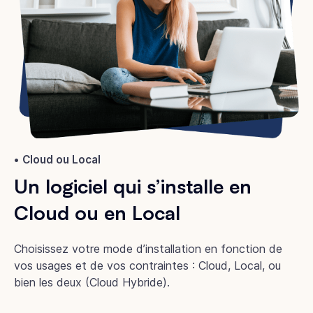
Cloud ou Local
Un logiciel qui s’installe en
Cloud ou en Local
Choisissez votre mode d’installation en fonction de
vos usages et de vos contraintes : Cloud, Local, ou
bien les deux (Cloud Hybride).