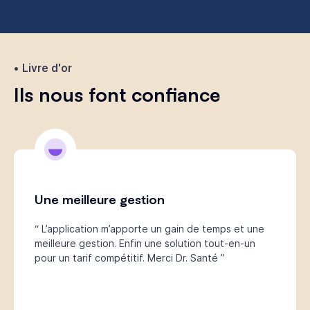
Livre d'or
Ils nous font confiance
Une meilleure gestion
“ L’application m’apporte un gain de temps et une
meilleure gestion. Enfin une solution tout-en-un
pour un tarif compétitif. Merci Dr. Santé ”