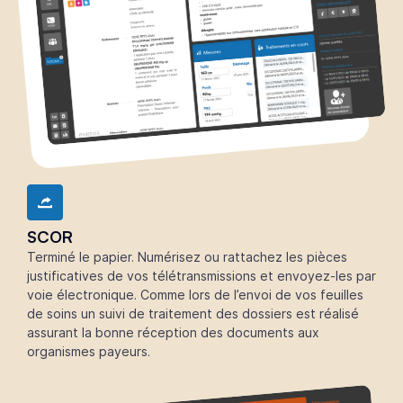
SCOR
Terminé le papier. Numérisez ou rattachez les pièces
justificatives de vos télétransmissions et envoyez-les par
voie électronique. Comme lors de l’envoi de vos feuilles
de soins un suivi de traitement des dossiers est réalisé
assurant la bonne réception des documents aux
organismes payeurs.