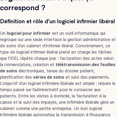
correspond ?
Définition et rôle d'un logiciel infirmier libéral
Un
logiciel pour infirmier
est un outil informatique qui
regroupe sur une seule interface la gestion administrative et
de soins d’un cabinet d’infirmier libéral. Concrètement, ce
type de logiciel infirmier libéral prend en charge les tâches
que l’IDEL répète chaque jour : facturation des actes selon
la nomenclature, création et
télétransmission des feuilles
de soins
électroniques, tenue du dossier patient,
planification des
séries de soins
et suivi des paiements.
L’objectif d’un logiciel infirmière libérale est simple : réduire le
temps passé sur l’administratif pour le consacrer aux
patients. Entre les visites à domicile, la facturation à la
caisse et le suivi des impayés, une infirmière libérale gère un
cabinet comme une petite entreprise. Un bon logiciel
infirmière libérale automatise la transmission à l’Assurance