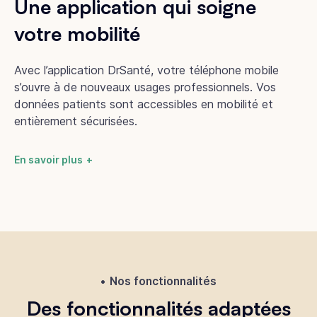
Une application qui soigne
votre mobilité
Avec l’application DrSanté, votre téléphone mobile
s’ouvre à de nouveaux usages professionnels. Vos
données patients sont accessibles en mobilité et
entièrement sécurisées.
En savoir plus
Nos fonctionnalités
Des fonctionnalités adaptées