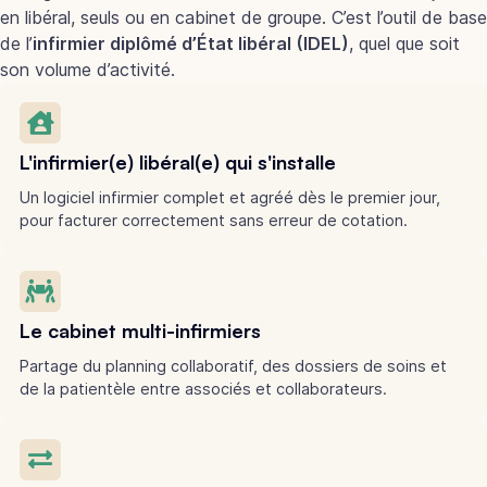
en libéral, seuls ou en cabinet de groupe. C’est l’outil de base
de l’
infirmier diplômé d’État libéral (IDEL)
, quel que soit
son volume d’activité.
L'infirmier(e) libéral(e) qui s'installe
Un logiciel infirmier complet et agréé dès le premier jour,
pour facturer correctement sans erreur de cotation.
Le cabinet multi-infirmiers
Partage du planning collaboratif, des dossiers de soins et
de la patientèle entre associés et collaborateurs.