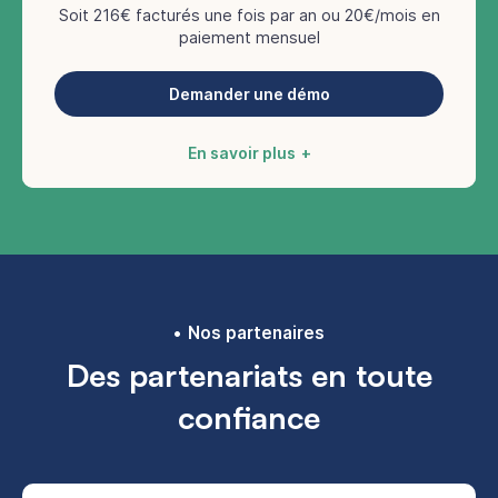
Soit 216€ facturés une fois par an ou 20€/mois en
paiement mensuel
Demander une démo
En savoir plus
Nos partenaires
Des partenariats en toute
confiance