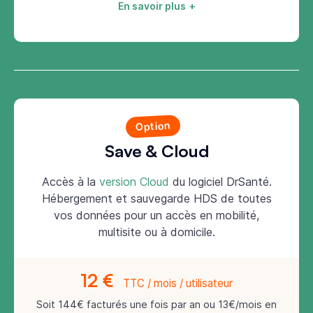
En savoir plus
Option
Save & Cloud
Accès à la
version Cloud
du logiciel DrSanté.
Hébergement et sauvegarde HDS de toutes
vos données pour un accès en mobilité,
multisite ou à domicile.
12 €
TTC / mois / utilisateur
Soit 144€ facturés une fois par an ou 13€/mois en