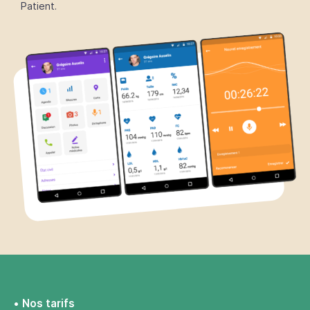
Patient.
Nos tarifs