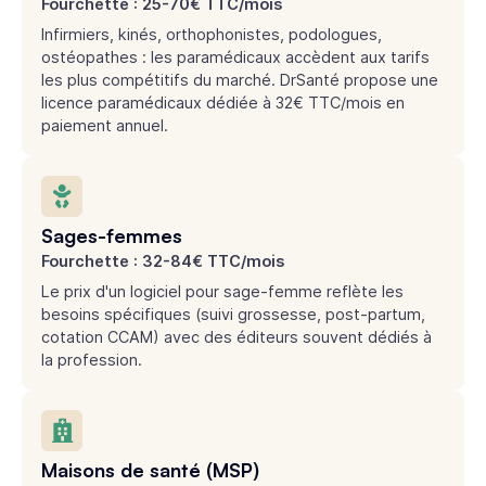
Fourchette : 25-70€ TTC/mois
Infirmiers, kinés, orthophonistes, podologues,
ostéopathes : les paramédicaux accèdent aux tarifs
les plus compétitifs du marché. DrSanté propose une
licence paramédicaux dédiée à 32€ TTC/mois en
paiement annuel.
Sages-femmes
Fourchette : 32-84€ TTC/mois
Le prix d'un logiciel pour sage-femme reflète les
besoins spécifiques (suivi grossesse, post-partum,
cotation CCAM) avec des éditeurs souvent dédiés à
la profession.
Maisons de santé (MSP)