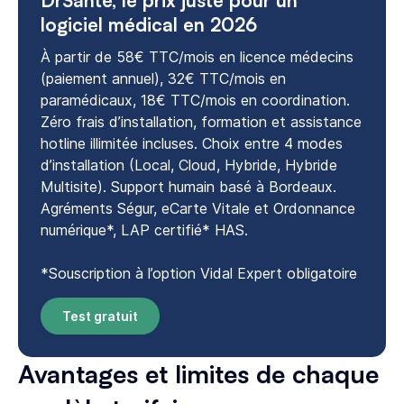
DrSanté, le prix juste pour un
logiciel médical en 2026
À partir de 58€ TTC/mois en licence médecins
(paiement annuel), 32€ TTC/mois en
paramédicaux, 18€ TTC/mois en coordination.
Zéro frais d’installation, formation et assistance
hotline illimitée incluses. Choix entre 4 modes
d’installation (Local, Cloud, Hybride, Hybride
Multisite). Support humain basé à Bordeaux.
Agréments Ségur, eCarte Vitale et Ordonnance
numérique*, LAP certifié* HAS.
*Souscription à l’option Vidal Expert obligatoire
Test gratuit
Avantages et limites de chaque