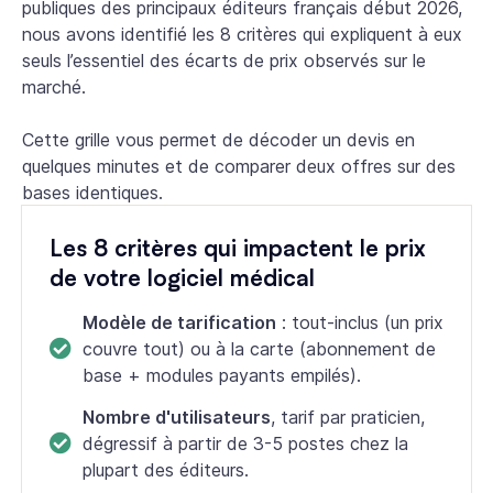
publiques des principaux éditeurs français début 2026,
nous avons identifié les 8 critères qui expliquent à eux
seuls l’essentiel des écarts de prix observés sur le
marché.
Cette grille vous permet de décoder un devis en
quelques minutes et de comparer deux offres sur des
bases identiques.
Les 8 critères qui impactent le prix
de votre logiciel médical
Modèle de tarification
: tout-inclus (un prix
couvre tout) ou à la carte (abonnement de
base + modules payants empilés).
Nombre d'utilisateurs
, tarif par praticien,
dégressif à partir de 3-5 postes chez la
plupart des éditeurs.