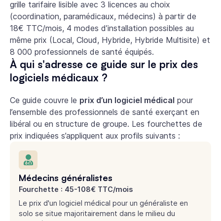
grille tarifaire lisible avec 3 licences au choix
(coordination, paramédicaux, médecins) à partir de
18€ TTC/mois, 4 modes d’installation possibles au
même prix (Local, Cloud, Hybride, Hybride Multisite) et
8 000 professionnels de santé équipés.
À qui s'adresse ce guide sur le prix des
logiciels médicaux ?
Ce guide couvre le
prix d’un logiciel médical
pour
l’ensemble des professionnels de santé exerçant en
libéral ou en structure de groupe. Les fourchettes de
prix indiquées s’appliquent aux profils suivants :
Médecins généralistes
Fourchette : 45-108€ TTC/mois
Le prix d'un logiciel médical pour un généraliste en
solo se situe majoritairement dans le milieu du