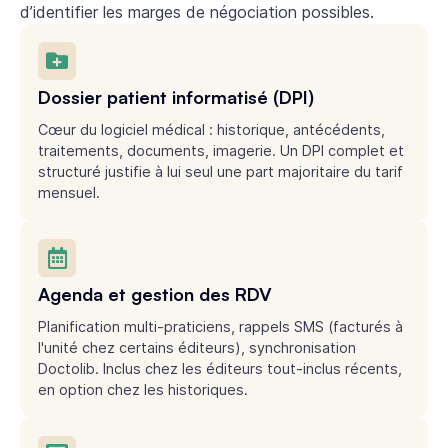
d’identifier les marges de négociation possibles.
Dossier patient informatisé (DPI)
Cœur du logiciel médical : historique, antécédents,
traitements, documents, imagerie. Un DPI complet et
structuré justifie à lui seul une part majoritaire du tarif
mensuel.
Agenda et gestion des RDV
Planification multi-praticiens, rappels SMS (facturés à
l'unité chez certains éditeurs), synchronisation
Doctolib. Inclus chez les éditeurs tout-inclus récents,
en option chez les historiques.