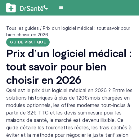
Tous les guides
/ Prix d’un logiciel médical : tout savoir pour
bien choisir en 2026
GUIDE PRATIQUE
Prix d’un logiciel médical :
tout savoir pour bien
choisir en 2026
Quel est le prix d’un logiciel médical en 2026 ? Entre les
solutions historiques à plus de 120€/mois chargées en
modules optionnels, les offres modernes tout-inclus à
partir de 32€ TTC et les devis sur-mesure pour les
maisons de santé, le marché est devenu illisible. Ce
guide détaille les fourchettes réelles, les frais cachés à
éviter et la méthode pour négocier le juste tarif selon