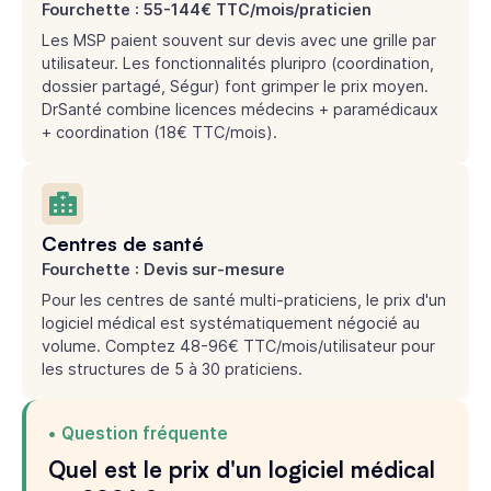
Fourchette : 55-144€ TTC/mois/praticien
Les MSP paient souvent sur devis avec une grille par
utilisateur. Les fonctionnalités pluripro (coordination,
dossier partagé, Ségur) font grimper le prix moyen.
DrSanté combine licences médecins + paramédicaux
+ coordination (18€ TTC/mois).
Centres de santé
Fourchette : Devis sur-mesure
Pour les centres de santé multi-praticiens, le prix d'un
logiciel médical est systématiquement négocié au
volume. Comptez 48-96€ TTC/mois/utilisateur pour
les structures de 5 à 30 praticiens.
Question fréquente
Quel est le prix d'un logiciel médical