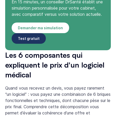
En 15 minutes, un conseiller DrSanté établit une
simulation personnalisée pour votre cabinet,
avec comparatif versus votre solution actuelle.
Demander ma simulation
Test gratuit
Les 6 composantes qui
expliquent le prix d'un logiciel
médical
Quand vous recevez un devis, vous payez rarement
“un logiciel” : vous payez une combinaison de 6 briques
fonctionnelles et techniques, dont chacune pèse sur le
prix final. Comprendre cette décomposition vous
permet d’évaluer la cohérence d’une offre et