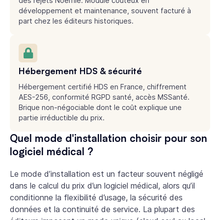
des rejets Noémie. Module coûteux en
développement et maintenance, souvent facturé à
part chez les éditeurs historiques.
Hébergement HDS & sécurité
Hébergement certifié HDS en France, chiffrement
AES-256, conformité RGPD santé, accès MSSanté.
Brique non-négociable dont le coût explique une
partie irréductible du prix.
Quel mode d'installation choisir pour son
logiciel médical ?
Le mode d’installation est un facteur souvent négligé
dans le calcul du prix d’un logiciel médical, alors qu’il
conditionne la flexibilité d’usage, la sécurité des
données et la continuité de service. La plupart des