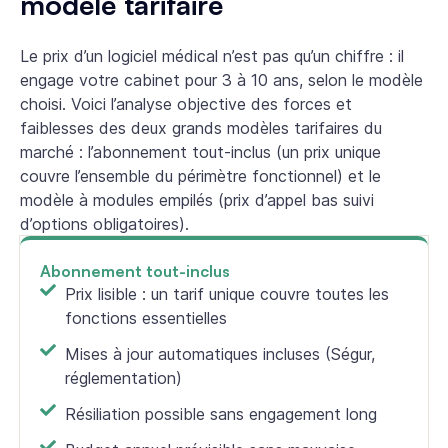
modèle tarifaire
Le prix d’un logiciel médical n’est pas qu’un chiffre : il
engage votre cabinet pour 3 à 10 ans, selon le modèle
choisi. Voici l’analyse objective des forces et
faiblesses des deux grands modèles tarifaires du
marché : l’abonnement tout-inclus (un prix unique
couvre l’ensemble du périmètre fonctionnel) et le
modèle à modules empilés (prix d’appel bas suivi
d’options obligatoires).
Abonnement tout-inclus
Prix lisible : un tarif unique couvre toutes les
fonctions essentielles
Mises à jour automatiques incluses (Ségur,
réglementation)
Résiliation possible sans engagement long