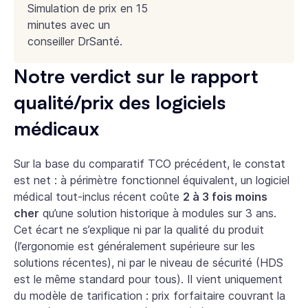
Simulation de prix en 15
minutes avec un
conseiller DrSanté.
Notre verdict sur le rapport
qualité/prix des logiciels
médicaux
Sur la base du comparatif TCO précédent, le constat
est net : à périmètre fonctionnel équivalent, un logiciel
médical tout-inclus récent coûte
2 à 3 fois moins
cher
qu’une solution historique à modules sur 3 ans.
Cet écart ne s’explique ni par la qualité du produit
(l’ergonomie est généralement supérieure sur les
solutions récentes), ni par le niveau de sécurité (HDS
est le même standard pour tous). Il vient uniquement
du modèle de tarification : prix forfaitaire couvrant la