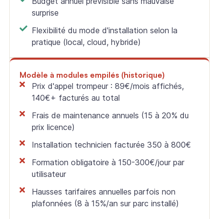
Budget annuel prévisible sans mauvaise
surprise
Flexibilité du mode d'installation selon la
pratique (local, cloud, hybride)
Modèle à modules empilés (historique)
Prix d'appel trompeur : 89€/mois affichés,
140€+ facturés au total
Frais de maintenance annuels (15 à 20% du
prix licence)
Installation technicien facturée 350 à 800€
Formation obligatoire à 150-300€/jour par
utilisateur
Hausses tarifaires annuelles parfois non
plafonnées (8 à 15%/an sur parc installé)