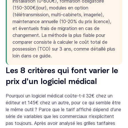
installation (0-800€), formation obligatoire
(150-300€/jour), modules en option
(télétransmission, multi-cabinets, imagerie),
maintenance annuelle (10-20% du prix licence),
et éventuels frais de migration en cas de
changement. La méthode la plus fiable pour
comparer consiste à calculer le coût total de
possession (TCO) sur 3 ans, comme détaillé plus
loin dans ce guide.
Les 8 critères qui font varier le
prix d'un logiciel médical
Pourquoi un logiciel médical coûte-t-il 32€ chez un
éditeur et 145€ chez un autre, pour ce qui semble être
le même outil ? Parce que le tarif affiché dépend d’une
série de variables que les commerciaux n’explicitent
pas toujours. Après avoir analysé les grilles tarifaires