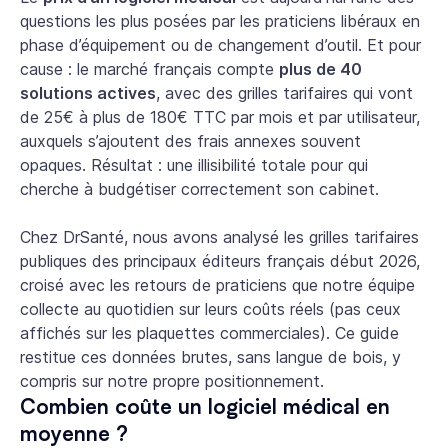
questions les plus posées par les praticiens libéraux en
phase d’équipement ou de changement d’outil. Et pour
cause : le marché français compte
plus de 40
solutions actives
, avec des grilles tarifaires qui vont
de 25€ à plus de 180€ TTC par mois et par utilisateur,
auxquels s’ajoutent des frais annexes souvent
opaques. Résultat : une illisibilité totale pour qui
cherche à budgétiser correctement son cabinet.
Chez DrSanté, nous avons analysé les grilles tarifaires
publiques des principaux éditeurs français début 2026,
croisé avec les retours de praticiens que notre équipe
collecte au quotidien sur leurs coûts réels (pas ceux
affichés sur les plaquettes commerciales). Ce guide
restitue ces données brutes, sans langue de bois, y
compris sur notre propre positionnement.
Combien coûte un logiciel médical en
moyenne ?