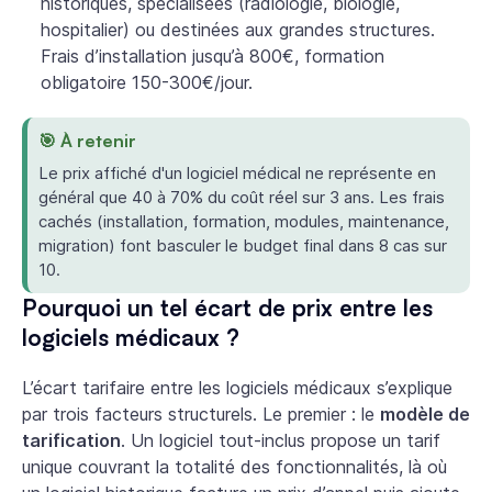
historiques, spécialisées (radiologie, biologie,
hospitalier) ou destinées aux grandes structures.
Frais d’installation jusqu’à 800€, formation
obligatoire 150-300€/jour.
🎯 À retenir
Le
prix affiché
d'un logiciel médical ne représente en
général que 40 à 70% du coût réel sur 3 ans. Les frais
cachés (installation, formation, modules, maintenance,
migration) font basculer le budget final dans 8 cas sur
10.
Pourquoi un tel écart de prix entre les
logiciels médicaux ?
L’écart tarifaire entre les logiciels médicaux s’explique
par trois facteurs structurels. Le premier : le
modèle de
tarification
. Un logiciel tout-inclus propose un tarif
unique couvrant la totalité des fonctionnalités, là où