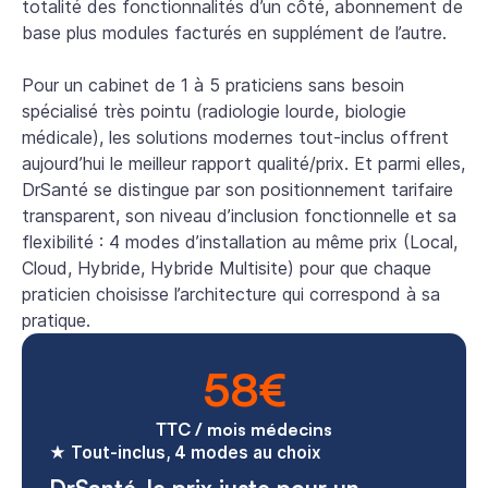
totalité des fonctionnalités d’un côté, abonnement de
base plus modules facturés en supplément de l’autre.
Pour un cabinet de 1 à 5 praticiens sans besoin
spécialisé très pointu (radiologie lourde, biologie
médicale), les solutions modernes tout-inclus offrent
aujourd’hui le meilleur rapport qualité/prix. Et parmi elles,
DrSanté se distingue par son positionnement tarifaire
transparent, son niveau d’inclusion fonctionnelle et sa
flexibilité : 4 modes d’installation au même prix (Local,
Cloud, Hybride, Hybride Multisite) pour que chaque
praticien choisisse l’architecture qui correspond à sa
pratique.
58€
TTC / mois médecins
★ Tout-inclus, 4 modes au choix