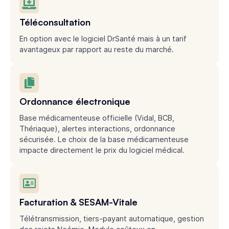
Téléconsultation
En option avec le logiciel DrSanté mais à un tarif
avantageux par rapport au reste du marché.
Ordonnance électronique
Base médicamenteuse officielle (Vidal, BCB,
Thériaque), alertes interactions, ordonnance
sécurisée. Le choix de la base médicamenteuse
impacte directement le prix du logiciel médical.
Facturation & SESAM-Vitale
Télétransmission, tiers-payant automatique, gestion