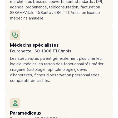
marché. Les besoins couverts sont standards : DPI,
agenda, ordonnance, téléconsultation, facturation
SESAM-Vitale. DrSanté : 58€ TTC/mois en licence
médecins annuelle.
Médecins spécialistes
Fourchette : 60-180€ TTC/mois
Les spécialistes paient généralement plus cher leur
logiciel médical en raison des fonctionnalités métier :
imagerie (radiologie, ophtalmologie), devis
d'honoraires, fiches d'observation personnalisées,
comparatif de clichés.
Paramédicaux