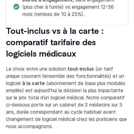
(plus cher à l'unité) vs engagement 12-36
mois (remises de 10 à 25%).
Tout-inclus vs à la carte :
comparatif tarifaire des
logiciels médicaux
Le choix entre une solution
tout-inclus
(un tarif
unique couvrant l’ensemble des fonctionnalités) et un
logiciel
à la carte
(abonnement de base plus modules
empilés) est aujourd’hui la décision la plus impactante
sur le prix total d’un logiciel médical. Notre comparatif
ci-dessous porte sur un cabinet de 2 médecins sur 3
ans, durée correspondant au cycle habituel avant
changement de logiciel médical chez les praticiens que
nous accompagnons.