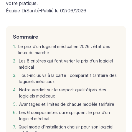
votre pratique.
Équipe DrSanté
Publié le
02/06/2026
Sommaire
Le prix d'un logiciel médical en 2026 : état des
lieux du marché
Les 8 critères qui font varier le prix d'un logiciel
médical
Tout-inclus vs à la carte : comparatif tarifaire des
logiciels médicaux
Notre verdict sur le rapport qualité/prix des
logiciels médicaux
Avantages et limites de chaque modèle tarifaire
Les 6 composantes qui expliquent le prix d'un
logiciel médical
Quel mode d'installation choisir pour son logiciel