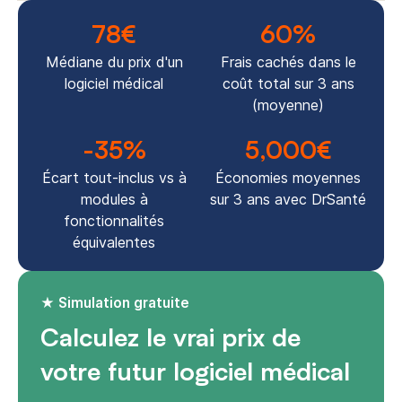
78
€
60
%
Médiane du prix d'un
Frais cachés dans le
logiciel médical
coût total sur 3 ans
(moyenne)
-35
%
5,000
€
Écart tout-inclus vs à
Économies moyennes
modules à
sur 3 ans avec DrSanté
fonctionnalités
équivalentes
★ Simulation gratuite
Calculez le vrai prix de
votre futur logiciel médical