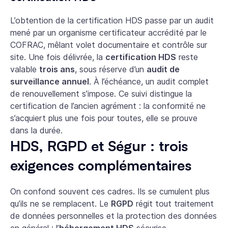
L’obtention de la certification HDS passe par un audit
mené par un organisme certificateur accrédité par le
COFRAC, mêlant volet documentaire et contrôle sur
site. Une fois délivrée, la
certification HDS
reste
valable
trois ans
, sous réserve d’un
audit de
surveillance annuel
. À l’échéance, un audit complet
de renouvellement s’impose. Ce suivi distingue la
certification de l’ancien agrément : la conformité ne
s’acquiert plus une fois pour toutes, elle se prouve
dans la durée.
HDS, RGPD et Ségur : trois
exigences complémentaires
On confond souvent ces cadres. Ils se cumulent plus
qu’ils ne se remplacent. Le
RGPD
régit tout traitement
de données personnelles et la protection des données