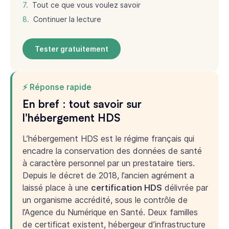
Tout ce que vous voulez savoir
Continuer la lecture
Tester gratuitement
⚡ Réponse rapide
En bref : tout savoir sur
l'hébergement HDS
L’hébergement HDS est le régime français qui
encadre la conservation des données de santé
à caractère personnel par un prestataire tiers.
Depuis le décret de 2018, l’ancien agrément a
laissé place à une
certification HDS
délivrée par
un organisme accrédité, sous le contrôle de
l’Agence du Numérique en Santé. Deux familles
de certificat existent, hébergeur d’infrastructure