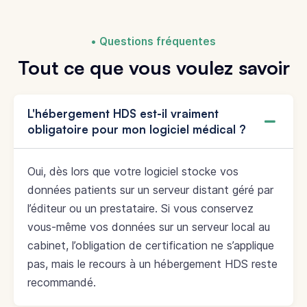
Questions fréquentes
Tout ce que vous voulez savoir
L'hébergement HDS est-il vraiment
obligatoire pour mon logiciel médical ?
Oui, dès lors que votre logiciel stocke vos
données patients sur un serveur distant géré par
l’éditeur ou un prestataire. Si vous conservez
vous-même vos données sur un serveur local au
cabinet, l’obligation de certification ne s’applique
pas, mais le recours à un hébergement HDS reste
recommandé.