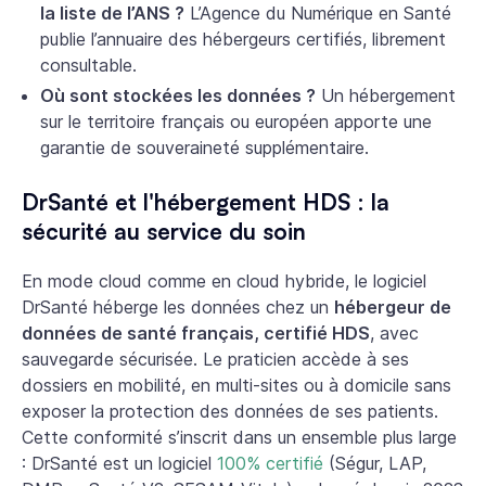
la liste de l’ANS ?
L’Agence du Numérique en Santé
publie l’annuaire des hébergeurs certifiés, librement
consultable.
Où sont stockées les données ?
Un hébergement
sur le territoire français ou européen apporte une
garantie de souveraineté supplémentaire.
DrSanté et l'hébergement HDS : la
sécurité au service du soin
En mode cloud comme en cloud hybride, le logiciel
DrSanté héberge les données chez un
hébergeur de
données de santé français, certifié HDS
, avec
sauvegarde sécurisée. Le praticien accède à ses
dossiers en mobilité, en multi-sites ou à domicile sans
exposer la protection des données de ses patients.
Cette conformité s’inscrit dans un ensemble plus large
: DrSanté est un logiciel
100% certifié
(Ségur, LAP,