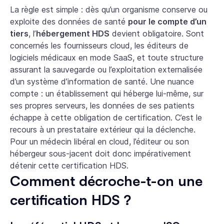
La règle est simple : dès qu’un organisme conserve ou
exploite des données de santé
pour le compte d’un
tiers
, l’
hébergement HDS
devient obligatoire. Sont
concernés les fournisseurs cloud, les éditeurs de
logiciels médicaux en mode SaaS, et toute structure
assurant la sauvegarde ou l’exploitation externalisée
d’un système d’information de santé. Une nuance
compte : un établissement qui héberge lui-même, sur
ses propres serveurs, les données de ses patients
échappe à cette obligation de certification. C’est le
recours à un prestataire extérieur qui la déclenche.
Pour un médecin libéral en cloud, l’éditeur ou son
hébergeur sous-jacent doit donc impérativement
détenir cette certification HDS.
Comment décroche-t-on une
certification HDS ?