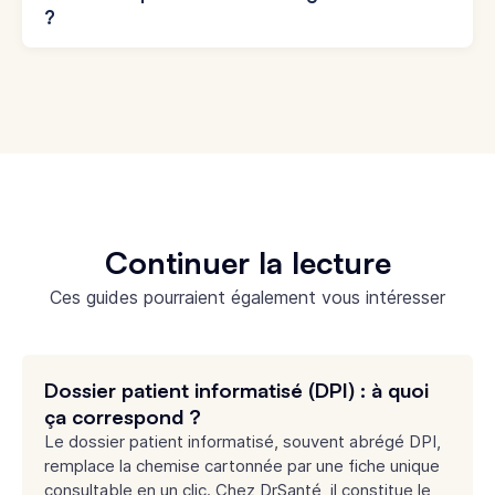
?
Continuer la lecture
Ces guides pourraient également vous intéresser
Dossier patient informatisé (DPI) : à quoi
ça correspond ?
Le dossier patient informatisé, souvent abrégé DPI,
remplace la chemise cartonnée par une fiche unique
consultable en un clic. Chez DrSanté, il constitue le