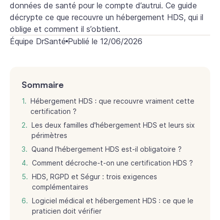
données de santé pour le compte d’autrui. Ce guide
décrypte ce que recouvre un hébergement HDS, qui il
oblige et comment il s’obtient.
Équipe DrSanté
Publié le
12/06/2026
Sommaire
Hébergement HDS : que recouvre vraiment cette
certification ?
Les deux familles d'hébergement HDS et leurs six
périmètres
Quand l'hébergement HDS est-il obligatoire ?
Comment décroche-t-on une certification HDS ?
HDS, RGPD et Ségur : trois exigences
complémentaires
Logiciel médical et hébergement HDS : ce que le
praticien doit vérifier