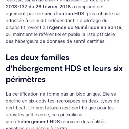
2018-137 du 26 février 2018
a remplacé cet
agrément par une
certification HDS
, plus robuste car
adossée à un audit indépendant. Le pilotage du
dispositif revient à l’
Agence du Numérique en Santé
,
qui maintient le référentiel et publie la liste officielle
des hébergeurs de données de santé certifiés.
Les deux familles
d'hébergement HDS et leurs six
périmètres
La certification ne forme pas un bloc unique. Elle se
décline en six activités, regroupées en deux types de
certificat. Un prestataire n’est certifié que pour les
activités qu’il exerce, ce qui explique
qu’un
hébergement HDS
recouvre des réalités
variables d’un acteur à l’autre.