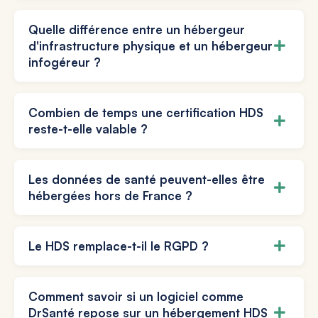
Quelle différence entre un hébergeur
d'infrastructure physique et un hébergeur
infogéreur ?
Combien de temps une certification HDS
reste-t-elle valable ?
Les données de santé peuvent-elles être
hébergées hors de France ?
Le HDS remplace-t-il le RGPD ?
Comment savoir si un logiciel comme
DrSanté repose sur un hébergement HDS