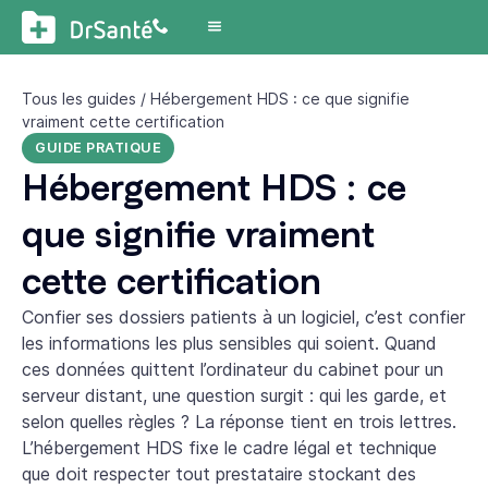
Tous les guides
/ Hébergement HDS : ce que signifie
vraiment cette certification
GUIDE PRATIQUE
Hébergement HDS : ce
que signifie vraiment
cette certification
Confier ses dossiers patients à un logiciel, c’est confier
les informations les plus sensibles qui soient. Quand
ces données quittent l’ordinateur du cabinet pour un
serveur distant, une question surgit : qui les garde, et
selon quelles règles ? La réponse tient en trois lettres.
L’hébergement HDS fixe le cadre légal et technique
que doit respecter tout prestataire stockant des