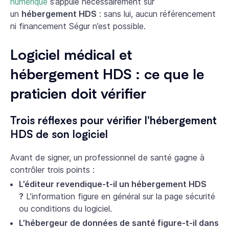
numérique
s’appuie nécessairement sur
un
hébergement HDS
: sans lui, aucun référencement
ni financement Ségur n’est possible.
Logiciel médical et
hébergement HDS : ce que le
praticien doit vérifier
Trois réflexes pour vérifier l'hébergement
HDS de son logiciel
Avant de signer, un professionnel de santé gagne à
contrôler trois points :
L’éditeur revendique-t-il un hébergement HDS
?
L’information figure en général sur la page sécurité
ou conditions du logiciel.
L’hébergeur de données de santé figure-t-il dans