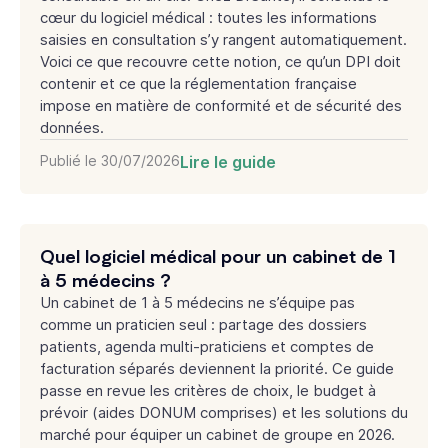
cœur du logiciel médical : toutes les informations
saisies en consultation s’y rangent automatiquement.
Voici ce que recouvre cette notion, ce qu’un DPI doit
contenir et ce que la réglementation française
impose en matière de conformité et de sécurité des
données.
Publié le
30/07/2026
Lire le guide
Quel logiciel médical pour un cabinet de 1
à 5 médecins ?
Un cabinet de 1 à 5 médecins ne s’équipe pas
comme un praticien seul : partage des dossiers
patients, agenda multi-praticiens et comptes de
facturation séparés deviennent la priorité. Ce guide
passe en revue les critères de choix, le budget à
prévoir (aides DONUM comprises) et les solutions du
marché pour équiper un cabinet de groupe en 2026.