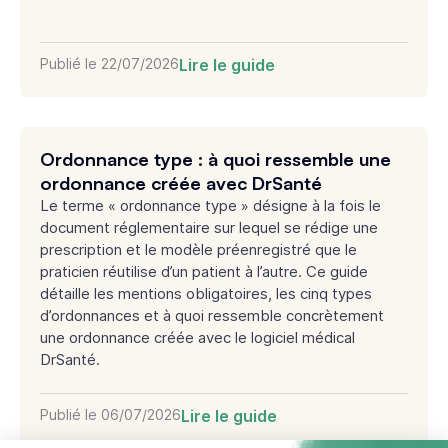
Publié le
22/07/2026
Lire le guide
Ordonnance type : à quoi ressemble une
ordonnance créée avec DrSanté
Le terme « ordonnance type » désigne à la fois le
document réglementaire sur lequel se rédige une
prescription et le modèle préenregistré que le
praticien réutilise d’un patient à l’autre. Ce guide
détaille les mentions obligatoires, les cinq types
d’ordonnances et à quoi ressemble concrètement
une ordonnance créée avec le logiciel médical
DrSanté.
Publié le
06/07/2026
Lire le guide