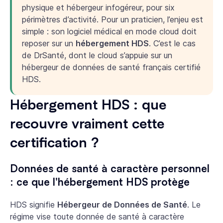
physique et hébergeur infogéreur, pour six
périmètres d’activité. Pour un praticien, l’enjeu est
simple : son logiciel médical en mode cloud doit
reposer sur un
hébergement HDS
. C’est le cas
de DrSanté, dont le cloud s’appuie sur un
hébergeur de données de santé français certifié
HDS.
Hébergement HDS : que
recouvre vraiment cette
certification ?
Données de santé à caractère personnel
: ce que l'hébergement HDS protège
HDS signifie
Hébergeur de Données de Santé
. Le
régime vise toute donnée de santé à caractère