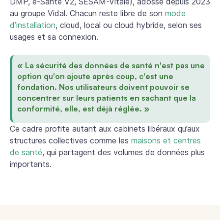
DMP, e-Santé V2, SESAM-Vitale), adossé depuis 2023
au groupe Vidal. Chacun reste libre de son
mode
d’installation
, cloud, local ou cloud hybride, selon ses
usages et sa connexion.
« La sécurité des données de santé n'est pas une
option qu'on ajoute après coup, c'est une
fondation. Nos utilisateurs doivent pouvoir se
concentrer sur leurs patients en sachant que la
conformité, elle, est déjà réglée. »
Ce cadre profite autant aux cabinets libéraux qu’aux
structures collectives comme les
maisons et centres
de santé
, qui partagent des volumes de données plus
importants.