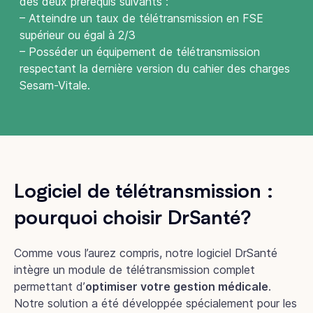
des deux prérequis suivants :
– Atteindre un taux de télétransmission en FSE
supérieur ou égal à 2/3
– Posséder un équipement de télétransmission
respectant la dernière version du cahier des charges
Sesam-Vitale.
Logiciel de télétransmission :
pourquoi choisir DrSanté?
Comme vous l’aurez compris, notre logiciel DrSanté
intègre un module de télétransmission complet
permettant d’
optimiser votre gestion médicale
.
Notre solution a été développée spécialement pour les