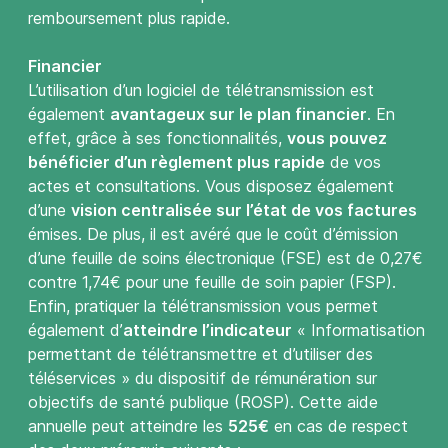
remboursement plus rapide.
Financier
L’utilisation d’un logiciel de télétransmission est
également
avantageux sur le plan financier
. En
effet, grâce à ses fonctionnalités,
vous pouvez
bénéficier d’un règlement plus rapide
de vos
actes et consultations. Vous disposez également
d’une
vision centralisée sur l’état de vos factures
émises. De plus, il est avéré que le coût d’émission
d’une feuille de soins électronique (FSE) est de 0,27€
contre 1,74€ pour une feuille de soin papier (FSP).
Enfin, pratiquer la télétransmission vous permet
également d’
atteindre l’indicateur
« Informatisation
permettant de télétransmettre et d’utiliser des
téléservices » du dispositif de rémunération sur
objectifs de santé publique (ROSP). Cette aide
annuelle peut atteindre les
525€
en cas de respect