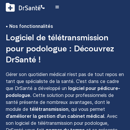
Nos fonctionnalités
Logiciel de télétransmission
pour podologue : Découvrez
DrSanté !
Gérer son quotidien médical n’est pas de tout repos en
tant que spécialiste de la santé. C’est dans ce cadre
que DrSanté a développé un
logiciel pour pédicure-
podologue
. Cette solution pour professionnels de
santé présente de nombreux avantages, dont le
module de
télétransmission
, qui vous permet
d’améliorer la gestion d’un cabinet médical
. Avec
son logiciel de télétransmission pour podologue,