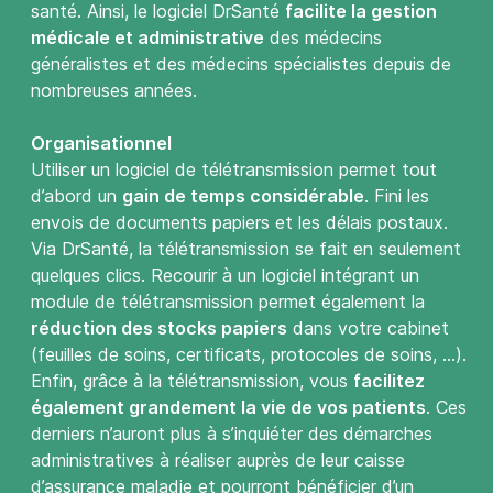
santé. Ainsi, le logiciel DrSanté
facilite la gestion
médicale et administrative
des médecins
généralistes et des médecins spécialistes depuis de
nombreuses années.
Organisationnel
Utiliser un logiciel de télétransmission permet tout
d’abord un
gain de temps considérable
. Fini les
envois de documents papiers et les délais postaux.
Via DrSanté, la télétransmission se fait en seulement
quelques clics. Recourir à un logiciel intégrant un
module de télétransmission permet également la
réduction des stocks papiers
dans votre cabinet
(feuilles de soins, certificats, protocoles de soins, …).
Enfin, grâce à la télétransmission, vous
facilitez
également grandement la vie de vos patients
. Ces
derniers n’auront plus à s’inquiéter des démarches
administratives à réaliser auprès de leur caisse
d’assurance maladie et pourront bénéficier d’un