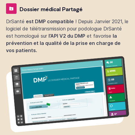
Dossier médical Partagé
DrSanté
est DMP compatible
! Depuis Janvier 2021, le
logiciel de télétransmission pour podologue DrSanté
est homologué sur
l’API V2 du DMP
et favorise
la
prévention et la qualité de la prise en charge de
vos patients.