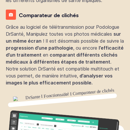
les différents organismes de santé impliqués.
Comparateur de clichés
Grâce au logiciel de télétransmission pour Podologue
DrSanté, Manipulez toutes vos photos médicales
sur
un même écran
! Il est désormais possible de suivre la
progression d’une pathologie
, ou encore
l’efficacité
d’un traitement
en
comparant différents clichés
médicaux à différentes étapes de traitement
.
Notre solution DrSanté est compatible multitouch et
vous permet, de manière intuitive,
d’analyser vos
images le plus efficacement possible.