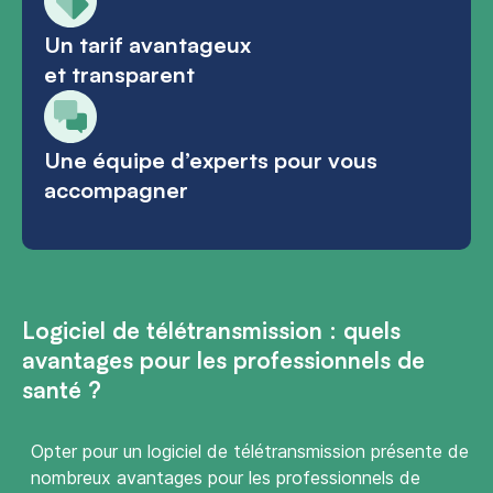
Un tarif avantageux
et transparent
Une équipe d’experts pour vous
accompagner
Logiciel de télétransmission : quels
avantages pour les professionnels de
santé ?
Opter pour un logiciel de télétransmission présente de
nombreux avantages pour les professionnels de