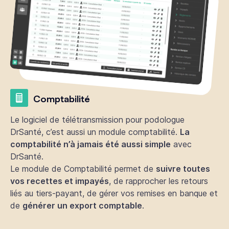
Comptabilité
Le logiciel de télétransmission pour podologue
DrSanté, c’est aussi un module comptabilité.
La
comptabilité n’à jamais été aussi simple
avec
DrSanté.
Le module de Comptabilité permet de
suivre toutes
vos recettes et impayés
, de rapprocher les retours
liés au tiers-payant, de gérer vos remises en banque et
de
générer un export comptable
.