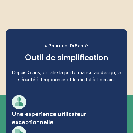
Pourquoi DrSanté
Outil de simplification
Depuis 5 ans, on allie la performance au design, la
sécurité à l’ergonomie et le digital à l’humain.
Une expérience utilisateur
exceptionnelle