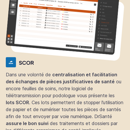
SCOR
Dans une volonté de
centralisation et facilitation
des échanges de pièces justificatives de santé
ou
encore feuilles de soins, notre logiciel de
télétransmission pour podologue vous présente les
lots SCOR
. Ces lots permettent de stopper l’utilisation
de papier et de numériser toutes les pièces de santés
afin de tout envoyer par voie numérique. DrSanté
assure le bon suivi
des traitements et dossiers par