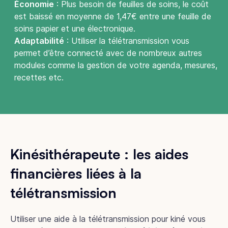
Économie
: Plus besoin de feuilles de soins, le coût
est baissé en moyenne de 1,47€ entre une feuille de
soins papier et une électronique.
Adaptabilité
: Utiliser la télétransmission vous
permet d’être connecté avec de nombreux autres
modules comme la gestion de votre agenda, mesures,
recettes etc.
Kinésithérapeute : les aides
financières liées à la
télétransmission
Utiliser une aide à la télétransmission pour kiné vous