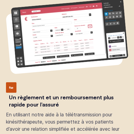
Un règlement et un remboursement plus
rapide pour l’assuré
En utilisant notre aide à la télétransmission pour
kinésithérapeute, vous permettez à vos patients
d’avoir une relation simplifiée et accélérée avec leur