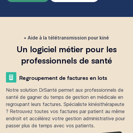
Aide à la télétransmission pour kiné
Un logiciel métier pour les
professionnels de santé
Regroupement de factures en lots
Notre solution DrSanté permet aux professionnels de
santé de gagner du temps de gestion en médicale en
regroupant leurs factures. Spécialiste kinésithérapeute
? Retrouvez toutes vos factures par patient au même
endroit et accélérez votre gestion administrative pour
passer plus de temps avec vos patients.