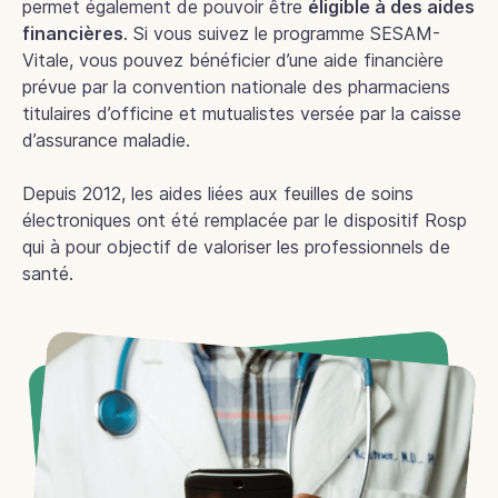
permet également de pouvoir être
éligible à des aides
financières
. Si vous suivez le programme SESAM-
Vitale, vous pouvez bénéficier d’une aide financière
prévue par la convention nationale des pharmaciens
titulaires d’officine et mutualistes versée par la caisse
d’assurance maladie.
Depuis 2012, les aides liées aux feuilles de soins
électroniques ont été remplacée par le dispositif Rosp
qui à pour objectif de valoriser les professionnels de
santé.