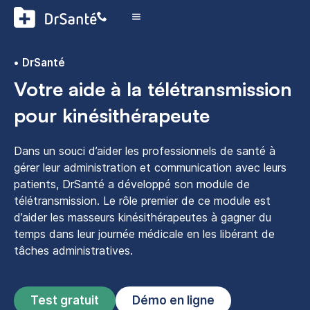
DrSanté
Votre aide à la télétransmission
pour kinésithérapeute
Dans un souci d’aider les professionnels de santé à
gérer leur administration et communication avec leurs
patients, DrSanté a développé son module de
télétransmission. Le rôle premier de ce module est
d’aider les masseurs kinésithérapeutes à gagner du
temps dans leur journée médicale en les libérant de
tâches administratives.
Test gratuit
Démo en ligne