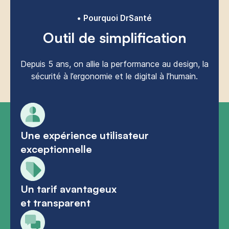
Pourquoi DrSanté
Outil de simplification
Depuis 5 ans, on allie la performance au design, la
sécurité à l’ergonomie et le digital à l’humain.
Une expérience utilisateur
exceptionnelle
Un tarif avantageux
et transparent