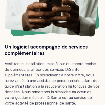
Un logiciel accompagné de services
complémentaires
Assistance, installation, mise à jour ou encore reprise
de données, profitez des services DrSanté
supplémentaires. En souscrivant à notre offre, vous
aurez accès à une assistance personnalisée, allant du
guide d’installation à la récupération historiques de vos
données. Nous remettons la simplicité au cœur de
votre gestion médicale, DrSanté est au service de
votre activité de professionnel de santé.