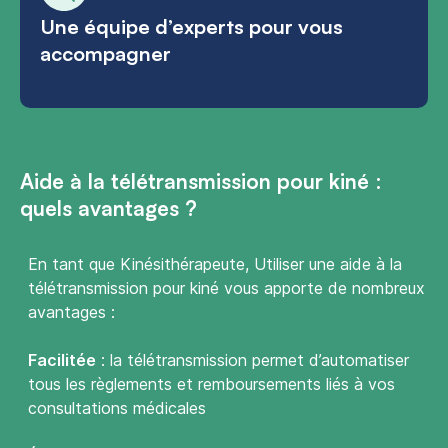
Une équipe d’experts pour vous
accompagner
Aide à la télétransmission pour kiné :
quels avantages ?
En tant que Kinésithérapeute, Utiliser une aide à la
télétransmission pour kiné vous apporte de nombreux
avantages :
Facilitée
: la télétransmission permet d’automatiser
tous les règlements et remboursements liés à vos
consultations médicales