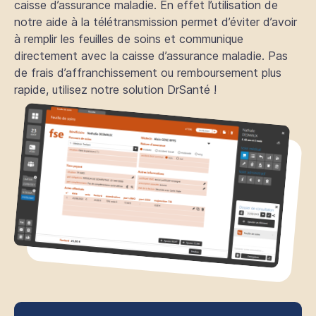
caisse d’assurance maladie. En effet l’utilisation de
notre aide à la télétransmission permet d’éviter d’avoir
à remplir les feuilles de soins et communique
directement avec la caisse d’assurance maladie. Pas
de frais d’affranchissement ou remboursement plus
rapide, utilisez notre solution DrSanté !