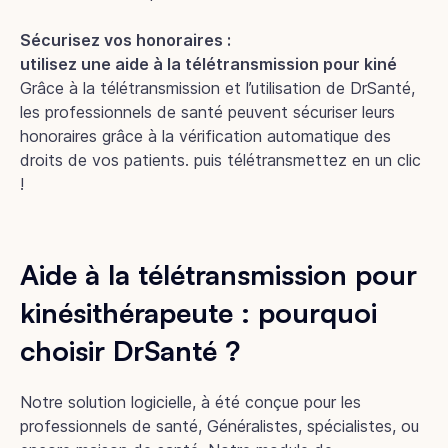
Sécurisez vos honoraires :
utilisez une aide à la télétransmission pour kiné
Grâce à la télétransmission et l’utilisation de DrSanté,
les professionnels de santé peuvent sécuriser leurs
honoraires grâce à la vérification automatique des
droits de vos patients. puis télétransmettez en un clic
!
Aide à la télétransmission pour
kinésithérapeute : pourquoi
choisir DrSanté ?
Notre solution logicielle, à été conçue pour les
professionnels de santé, Généralistes, spécialistes, ou