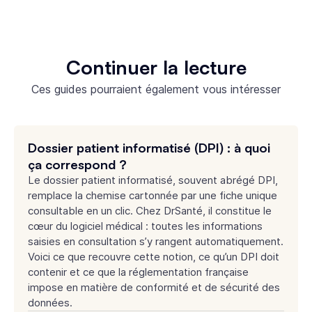
Continuer la lecture
Ces guides pourraient également vous intéresser
Dossier patient informatisé (DPI) : à quoi
ça correspond ?
Le dossier patient informatisé, souvent abrégé DPI,
remplace la chemise cartonnée par une fiche unique
consultable en un clic. Chez DrSanté, il constitue le
cœur du logiciel médical : toutes les informations
saisies en consultation s’y rangent automatiquement.
Voici ce que recouvre cette notion, ce qu’un DPI doit
contenir et ce que la réglementation française
impose en matière de conformité et de sécurité des
données.