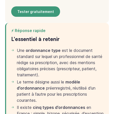
Tester gratuitement
⚡ Réponse rapide
L'essentiel à retenir
Une
ordonnance type
est le document
standard sur lequel un professionnel de santé
rédige sa prescription, avec des mentions
obligatoires précises (prescripteur, patient,
traitement).
Le terme désigne aussi le
modèle
d’ordonnance
préenregistré, réutilisé d’un
patient à l’autre pour les prescriptions
courantes.
Il existe
cinq types d’ordonnances
en
France : simple, bizone, sécurisée, d’exception