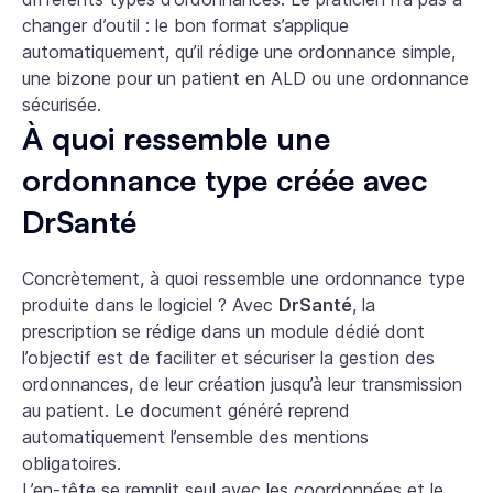
changer d’outil : le bon format s’applique
automatiquement, qu’il rédige une ordonnance simple,
une bizone pour un patient en ALD ou une ordonnance
sécurisée.
À quoi ressemble une
ordonnance type créée avec
DrSanté
Concrètement, à quoi ressemble une ordonnance type
produite dans le logiciel ? Avec
DrSanté
, la
prescription se rédige dans un module dédié dont
l’objectif est de faciliter et sécuriser la gestion des
ordonnances, de leur création jusqu’à leur transmission
au patient. Le document généré reprend
automatiquement l’ensemble des mentions
obligatoires.
L’en-tête se remplit seul avec les coordonnées et le