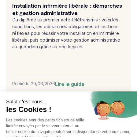
Installation infirmière libérale : démarches
et gestion administrative
Du diplôme au premier acte télétransmis : voici les
conditions, les démarches obligatoires et les bons
réflexes pour réussir votre installation en infirmière
libérale, puis optimiser votre gestion administrative
au quotidien grâce au bon logiciel.
Publié le
29/06/2026
Lire le guide