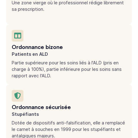
Une zone vierge où le professionnel rédige librement
sa prescription.
Ordonnance bizone
Patients en ALD
Partie supérieure pour les soins liés à l'ALD (pris en
charge à 100%), partie inférieure pour les soins sans
rapport avec l'ALD.
Ordonnance sécurisée
Stupéfiants
Dotée de dispositifs anti-falsification, elle a remplacé
le carnet à souches en 1999 pour les stupéfiants et
antalgiques majeurs.