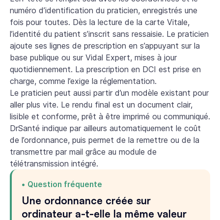
numéro d’identification du praticien, enregistrés une
fois pour toutes. Dès la lecture de la carte Vitale,
l’identité du patient s’inscrit sans ressaisie. Le praticien
ajoute ses lignes de prescription en s’appuyant sur la
base publique ou sur Vidal Expert, mises à jour
quotidiennement. La prescription en DCI est prise en
charge, comme l’exige la réglementation.
Le praticien peut aussi partir d’un modèle existant pour
aller plus vite. Le rendu final est un document clair,
lisible et conforme, prêt à être imprimé ou communiqué.
DrSanté indique par ailleurs automatiquement le coût
de l’ordonnance, puis permet de la remettre ou de la
transmettre par mail grâce au module de
télétransmission intégré.
Question fréquente
Une ordonnance créée sur
ordinateur a-t-elle la même valeur