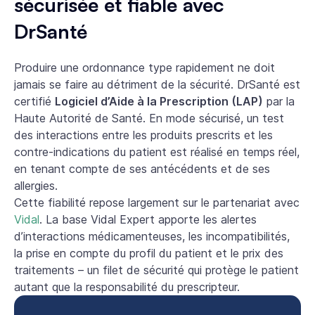
sécurisée et fiable avec
DrSanté
Produire une ordonnance type rapidement ne doit
jamais se faire au détriment de la sécurité. DrSanté est
certifié
Logiciel d’Aide à la Prescription (LAP)
par la
Haute Autorité de Santé. En mode sécurisé, un test
des interactions entre les produits prescrits et les
contre-indications du patient est réalisé en temps réel,
en tenant compte de ses antécédents et de ses
allergies.
Cette fiabilité repose largement sur le partenariat avec
Vidal
. La base Vidal Expert apporte les alertes
d’interactions médicamenteuses, les incompatibilités,
la prise en compte du profil du patient et le prix des
traitements – un filet de sécurité qui protège le patient
autant que la responsabilité du prescripteur.