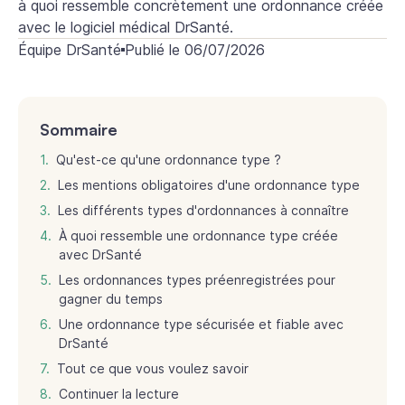
à quoi ressemble concrètement une ordonnance créée
avec le logiciel médical DrSanté.
Équipe DrSanté
Publié le
06/07/2026
Sommaire
Qu'est-ce qu'une ordonnance type ?
Les mentions obligatoires d'une ordonnance type
Les différents types d'ordonnances à connaître
À quoi ressemble une ordonnance type créée
avec DrSanté
Les ordonnances types préenregistrées pour
gagner du temps
Une ordonnance type sécurisée et fiable avec
DrSanté
Tout ce que vous voulez savoir
Continuer la lecture