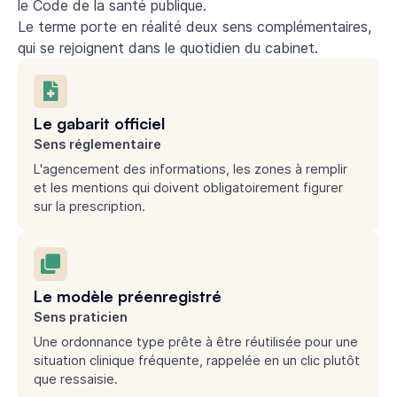
le Code de la santé publique.
Le terme porte en réalité deux sens complémentaires,
qui se rejoignent dans le quotidien du cabinet.
Le gabarit officiel
Sens réglementaire
L'agencement des informations, les zones à remplir
et les mentions qui doivent obligatoirement figurer
sur la prescription.
Le modèle préenregistré
Sens praticien
Une ordonnance type prête à être réutilisée pour une
situation clinique fréquente, rappelée en un clic plutôt
que ressaisie.