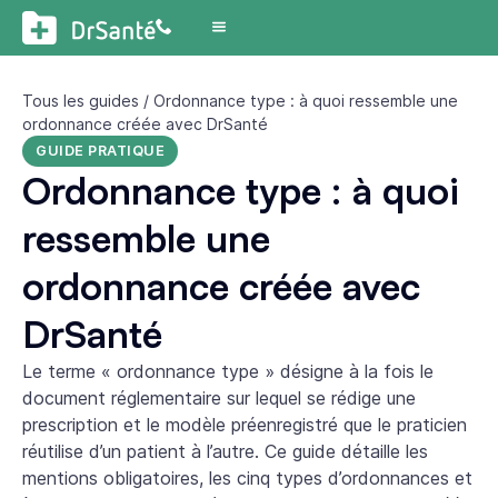
Tous les guides
/ Ordonnance type : à quoi ressemble une
ordonnance créée avec DrSanté
GUIDE PRATIQUE
Ordonnance type : à quoi
ressemble une
ordonnance créée avec
DrSanté
Le terme « ordonnance type » désigne à la fois le
document réglementaire sur lequel se rédige une
prescription et le modèle préenregistré que le praticien
réutilise d’un patient à l’autre. Ce guide détaille les
mentions obligatoires, les cinq types d’ordonnances et