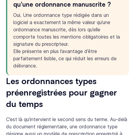
qu'une ordonnance manuscrite ?
Oui. Une ordonnance type rédigée dans un
logiciel a exactement la même valeur qu’une
ordonnance manuscrite, dès lors qu’elle
comporte toutes les mentions obligatoires et la
signature du prescripteur.
Elle présente en plus l’avantage d’être
parfaitement lisible, ce qui réduit les erreurs de
délivrance.
Les ordonnances types
préenregistrées pour gagner
du temps
C’est là qu’intervient le second sens du terme. Au-delà
du document réglementaire, une ordonnance type
désigne aussi un modèle de prescription enregistré à