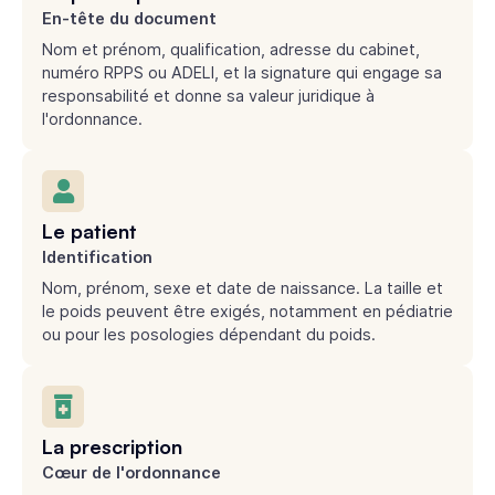
En-tête du document
Nom et prénom, qualification, adresse du cabinet,
numéro RPPS ou ADELI, et la signature qui engage sa
responsabilité et donne sa valeur juridique à
l'ordonnance.
Le patient
Identification
Nom, prénom, sexe et date de naissance. La taille et
le poids peuvent être exigés, notamment en pédiatrie
ou pour les posologies dépendant du poids.
La prescription
Cœur de l'ordonnance