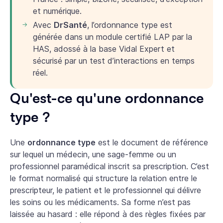
et numérique.
Avec
DrSanté
, l’ordonnance type est
générée dans un module certifié LAP par la
HAS, adossé à la base Vidal Expert et
sécurisé par un test d’interactions en temps
réel.
Qu'est-ce qu'une ordonnance
type ?
Une
ordonnance type
est le document de référence
sur lequel un médecin, une sage-femme ou un
professionnel paramédical inscrit sa prescription. C’est
le format normalisé qui structure la relation entre le
prescripteur, le patient et le professionnel qui délivre
les soins ou les médicaments. Sa forme n’est pas
laissée au hasard : elle répond à des règles fixées par