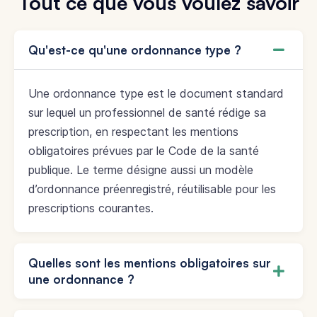
Tout ce que vous voulez savoir
Qu'est-ce qu'une ordonnance type ?
Une ordonnance type est le document standard
sur lequel un professionnel de santé rédige sa
prescription, en respectant les mentions
obligatoires prévues par le Code de la santé
publique. Le terme désigne aussi un modèle
d’ordonnance préenregistré, réutilisable pour les
prescriptions courantes.
Quelles sont les mentions obligatoires sur
une ordonnance ?