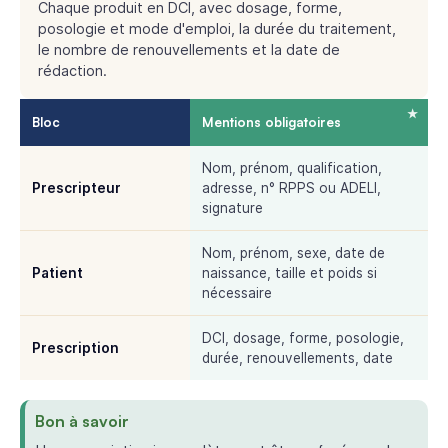
Chaque produit en DCI, avec dosage, forme,
posologie et mode d'emploi, la durée du traitement,
le nombre de renouvellements et la date de
rédaction.
Bloc
Mentions obligatoires
Nom, prénom, qualification,
Prescripteur
adresse, n° RPPS ou ADELI,
signature
Nom, prénom, sexe, date de
Patient
naissance, taille et poids si
nécessaire
DCI, dosage, forme, posologie,
Prescription
durée, renouvellements, date
Bon à savoir