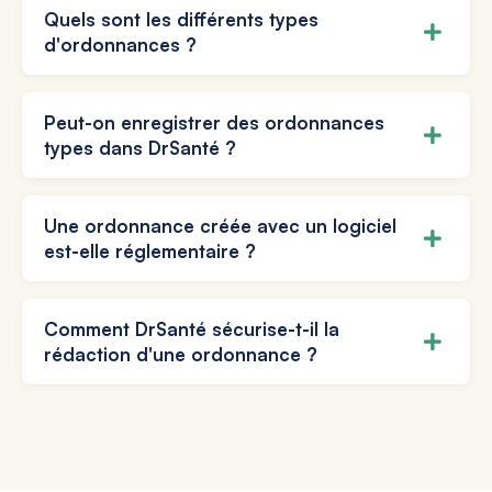
Quels sont les différents types
d'ordonnances ?
Peut-on enregistrer des ordonnances
types dans DrSanté ?
Une ordonnance créée avec un logiciel
est-elle réglementaire ?
Comment DrSanté sécurise-t-il la
rédaction d'une ordonnance ?