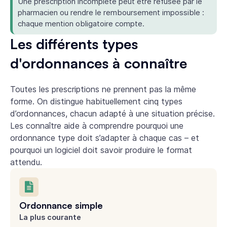
Une prescription incomplète peut être refusée par le
pharmacien ou rendre le remboursement impossible :
chaque mention obligatoire compte.
Les différents types
d'ordonnances à connaître
Toutes les prescriptions ne prennent pas la même
forme. On distingue habituellement cinq types
d’ordonnances, chacun adapté à une situation précise.
Les connaître aide à comprendre pourquoi une
ordonnance type doit s’adapter à chaque cas – et
pourquoi un logiciel doit savoir produire le format
attendu.
Ordonnance simple
La plus courante