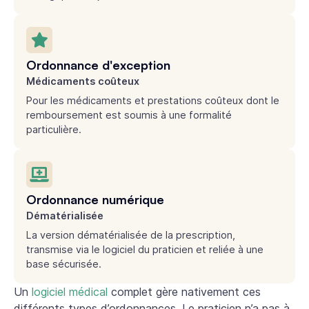
Ordonnance d'exception
Médicaments coûteux
Pour les médicaments et prestations coûteux dont le
remboursement est soumis à une formalité
particulière.
Ordonnance numérique
Dématérialisée
La version dématérialisée de la prescription,
transmise via le logiciel du praticien et reliée à une
base sécurisée.
Un
logiciel médical
complet gère nativement ces
différents types d’ordonnances. Le praticien n’a pas à