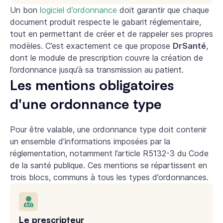
Un bon
logiciel d’ordonnance
doit garantir que chaque
document produit respecte le gabarit réglementaire,
tout en permettant de créer et de rappeler ses propres
modèles. C’est exactement ce que propose
DrSanté
,
dont le module de prescription couvre la création de
l’ordonnance jusqu’à sa transmission au patient.
Les mentions obligatoires
d'une ordonnance type
Pour être valable, une ordonnance type doit contenir
un ensemble d’informations imposées par la
réglementation, notamment l’article R5132-3 du Code
de la santé publique. Ces mentions se répartissent en
trois blocs, communs à tous les types d’ordonnances.
Le prescripteur