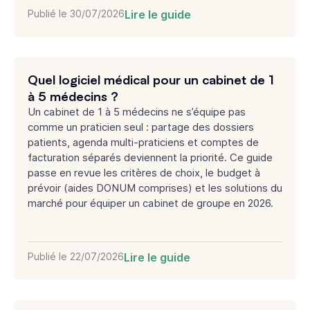
Publié le
30/07/2026
Lire le guide
Quel logiciel médical pour un cabinet de 1
à 5 médecins ?
Un cabinet de 1 à 5 médecins ne s’équipe pas
comme un praticien seul : partage des dossiers
patients, agenda multi-praticiens et comptes de
facturation séparés deviennent la priorité. Ce guide
passe en revue les critères de choix, le budget à
prévoir (aides DONUM comprises) et les solutions du
marché pour équiper un cabinet de groupe en 2026.
Publié le
22/07/2026
Lire le guide