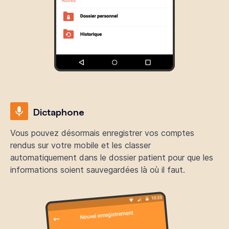
Dictaphone
Vous pouvez désormais enregistrer vos comptes
rendus sur votre mobile et les classer
automatiquement dans le dossier patient pour que les
informations soient sauvegardées là où il faut.