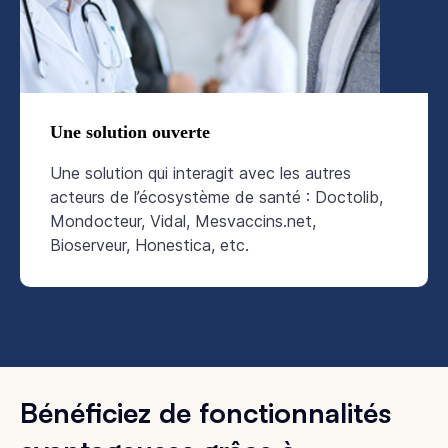
Une solution ouverte
Une solution qui interagit avec les autres
acteurs de l’écosystème de santé : Doctolib,
Mondocteur, Vidal, Mesvaccins.net,
Bioserveur, Honestica, etc.
Bénéficiez de fonctionnalités