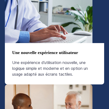
Une nouvelle expérience utilisateur
Une expérience d’utilisation nouvelle, une
logique simple et moderne et en option un
usage adapté aux écrans tactiles.