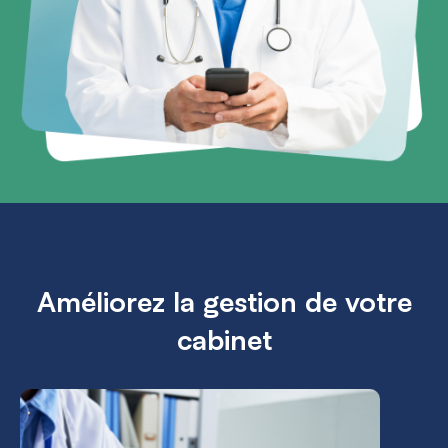
Améliorez la gestion de votre
cabinet