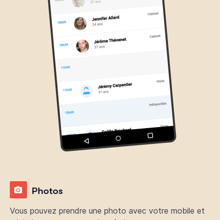
Photos
Vous pouvez prendre une photo avec votre mobile et