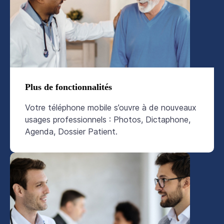
Plus de fonctionnalités
Votre téléphone mobile s’ouvre à de nouveaux
usages professionnels : Photos, Dictaphone,
Agenda, Dossier Patient.