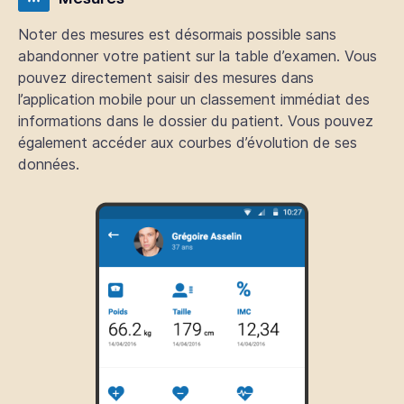
Noter des mesures est désormais possible sans
abandonner votre patient sur la table d’examen. Vous
pouvez directement saisir des mesures dans
l’application mobile pour un classement immédiat des
informations dans le dossier du patient. Vous pouvez
également accéder aux courbes d’évolution de ses
données.