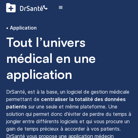
Application
Tout l’univers
médical en une
application
DrSanté, est à la base, un logiciel de gestion médicale
permettant de
centraliser la totalité des données
patients
sur une seule et même plateforme. Une
solution qui permet donc d’éviter de perdre du temps à
jongler entre différents logiciels et qui vous procure un
gain de temps précieux à accorder à vos patients.
DrSanté vous propose une application médecin