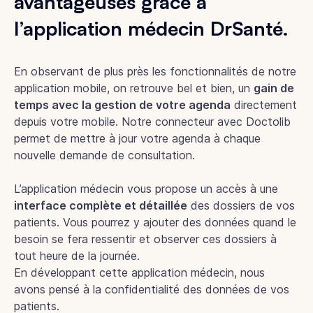
avantageuses grâce à
l’application médecin DrSanté.
En observant de plus près les fonctionnalités de notre
application mobile, on retrouve bel et bien, un
gain de
temps avec la gestion de votre agenda
directement
depuis votre mobile. Notre connecteur avec Doctolib
permet de mettre à jour votre agenda à chaque
nouvelle demande de consultation.
L’application médecin vous propose un accès à une
interface complète et détaillée
des dossiers de vos
patients. Vous pourrez y ajouter des données quand le
besoin se fera ressentir et observer ces dossiers à
tout heure de la journée.
En développant cette application médecin, nous
avons pensé à la confidentialité des données de vos
patients.