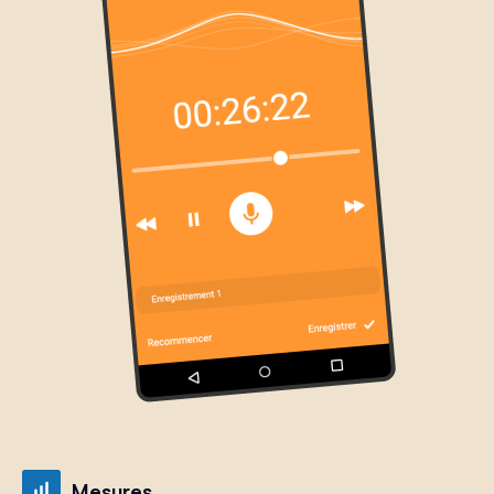
Mesures