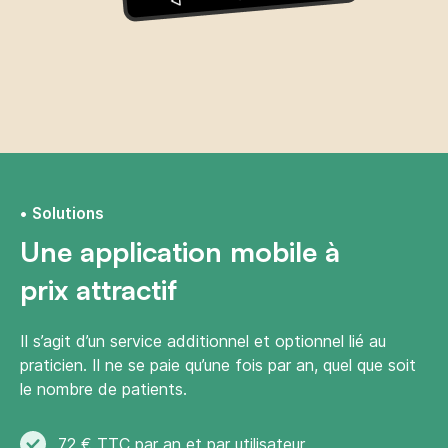
Solutions
Une application mobile à
prix attractif
Il s’agit d’un service additionnel et optionnel lié au
praticien. Il ne se paie qu’une fois par an, quel que soit
le nombre de patients.
72 € TTC par an et par utilisateur