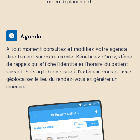
ou en déplacement.
Agenda
A tout moment consultez et modifiez votre agenda
directement sur votre mobile. Bénéficiez d’un système
de rappels qui affiche l’identité et l’horaire du patient
suivant. S’il s’agit d’une visite à l’extérieur, vous pouvez
géolocaliser le lieu du rendez-vous et générer un
itinéraire.