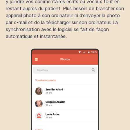
y joindre vos commentaires écrits ou vocaux tout en
restant auprès du patient. Plus besoin de brancher son
appareil photo à son ordinateur ni d’envoyer la photo
par e-mail et de la télécharger sur son ordinateur. La
synchronisation avec le logiciel se fait de façon
automatique et instantanée.