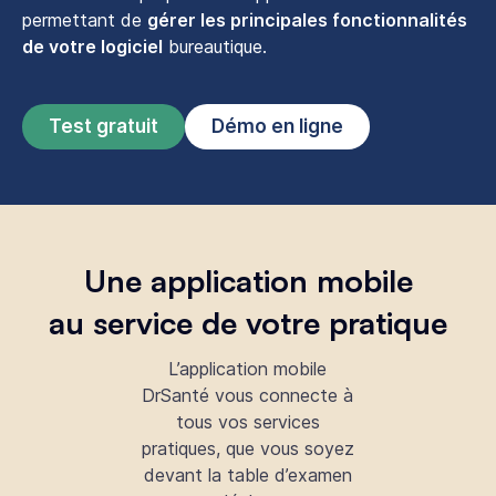
permettant de
gérer les principales fonctionnalités
de votre logiciel
bureautique.
Test gratuit
Démo en ligne
Une application mobile
au service de votre pratique
L’application mobile
DrSanté vous connecte à
tous vos services
pratiques, que vous soyez
devant la table d’examen