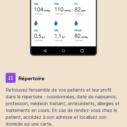
Répertoire
Retrouvez l’ensemble de vos patients et leur profil
dans le répertoire : coordonnées, date de naissance,
profession, médecin traitant, antécédents, allergies et
traitements en cours. En cas de rendez-vous chez le
patient, accédez à son adresse et localisez son
domicile sur une carte.