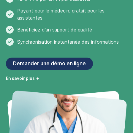
Payant pour le médecin, gratuit pour les
assistantes
Bénéficiez d'un support de qualité
Synchronisation instantanée des informations
Demander une démo en ligne
En savoir plus